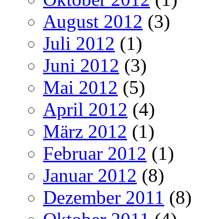
August 2012
(3)
Juli 2012
(1)
Juni 2012
(3)
Mai 2012
(5)
April 2012
(4)
März 2012
(1)
Februar 2012
(1)
Januar 2012
(8)
Dezember 2011
(8)