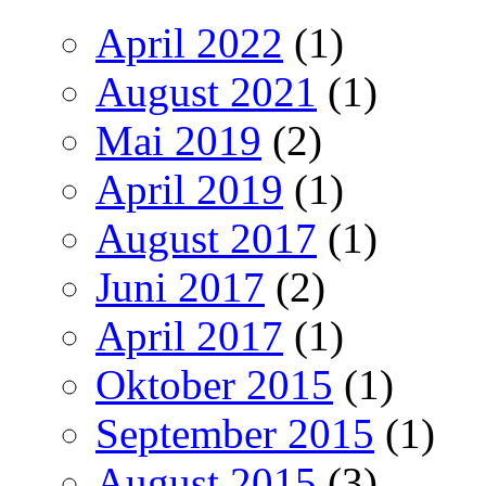
April 2022
(1)
August 2021
(1)
Mai 2019
(2)
April 2019
(1)
August 2017
(1)
Juni 2017
(2)
April 2017
(1)
Oktober 2015
(1)
September 2015
(1)
August 2015
(3)