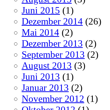
Juni 2015
(1)
Dezember 2014
(26)
Mai 2014
(2)
Dezember 2013
(2)
September 2013
(2)
August 2013
(3)
Juni 2013
(1)
Januar 2013
(2)
November 2012
(1)
Oktober 2012
(1)