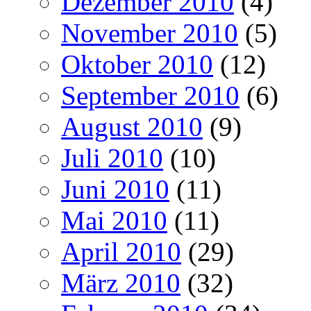
Dezember 2010
(4)
November 2010
(5)
Oktober 2010
(12)
September 2010
(6)
August 2010
(9)
Juli 2010
(10)
Juni 2010
(11)
Mai 2010
(11)
April 2010
(29)
März 2010
(32)