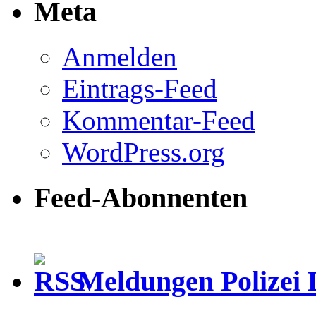
Meta
Anmelden
Eintrags-Feed
Kommentar-Feed
WordPress.org
Feed-Abonnenten
Meldungen Polizei 