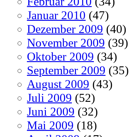
Februar 2010
(34)
Januar 2010
(47)
Dezember 2009
(40)
November 2009
(39)
Oktober 2009
(34)
September 2009
(35)
August 2009
(43)
Juli 2009
(52)
Juni 2009
(32)
Mai 2009
(18)