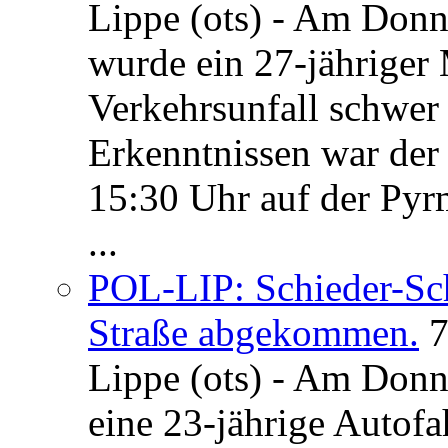
Lippe (ots) - Am Donn
wurde ein 27-jähriger
Verkehrsunfall schwer 
Erkenntnissen war der
15:30 Uhr auf der Pyrm
...
POL-LIP: Schieder-Sc
Straße abgekommen.
7
Lippe (ots) - Am Donn
eine 23-jährige Autofa