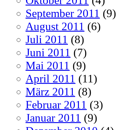
Oktober 2011
(4)
September 2011
(9)
August 2011
(6)
Juli 2011
(8)
Juni 2011
(7)
Mai 2011
(9)
April 2011
(11)
März 2011
(8)
Februar 2011
(3)
Januar 2011
(9)