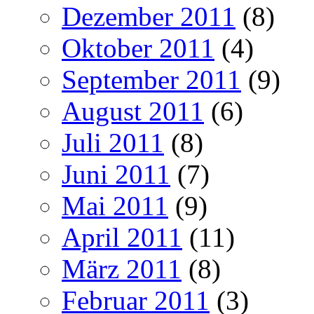
Dezember 2011
(8)
Oktober 2011
(4)
September 2011
(9)
August 2011
(6)
Juli 2011
(8)
Juni 2011
(7)
Mai 2011
(9)
April 2011
(11)
März 2011
(8)
Februar 2011
(3)