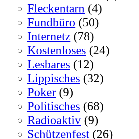
Fleckentarn
(4)
Fundbüro
(50)
Internetz
(78)
Kostenloses
(24)
Lesbares
(12)
Lippisches
(32)
Poker
(9)
Politisches
(68)
Radioaktiv
(9)
Schützenfest
(26)