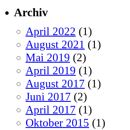
Archiv
April 2022
(1)
August 2021
(1)
Mai 2019
(2)
April 2019
(1)
August 2017
(1)
Juni 2017
(2)
April 2017
(1)
Oktober 2015
(1)