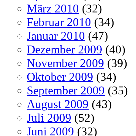
März 2010
(32)
Februar 2010
(34)
Januar 2010
(47)
Dezember 2009
(40)
November 2009
(39)
Oktober 2009
(34)
September 2009
(35)
August 2009
(43)
Juli 2009
(52)
Juni 2009
(32)