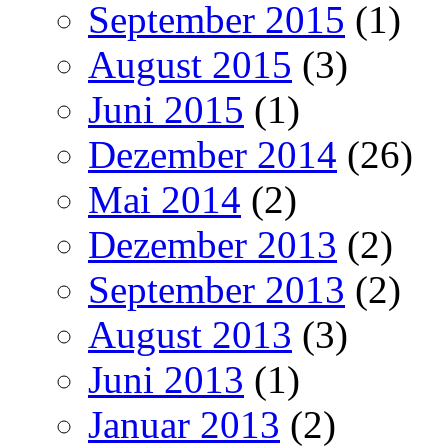
September 2015
(1)
August 2015
(3)
Juni 2015
(1)
Dezember 2014
(26)
Mai 2014
(2)
Dezember 2013
(2)
September 2013
(2)
August 2013
(3)
Juni 2013
(1)
Januar 2013
(2)