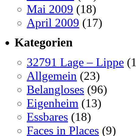
Mai 2009
(18)
April 2009
(17)
Kategorien
32791 Lage – Lippe
(1
Allgemein
(23)
Belangloses
(96)
Eigenheim
(13)
Essbares
(18)
Faces in Places
(9)