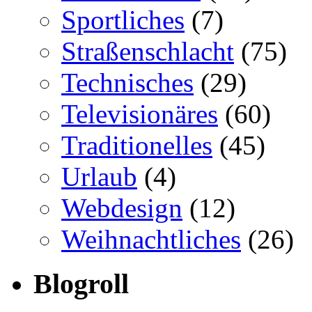
Sportliches
(7)
Straßenschlacht
(75)
Technisches
(29)
Televisionäres
(60)
Traditionelles
(45)
Urlaub
(4)
Webdesign
(12)
Weihnachtliches
(26)
Blogroll