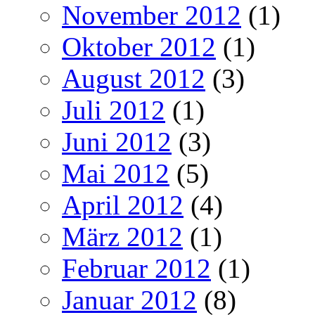
November 2012
(1)
Oktober 2012
(1)
August 2012
(3)
Juli 2012
(1)
Juni 2012
(3)
Mai 2012
(5)
April 2012
(4)
März 2012
(1)
Februar 2012
(1)
Januar 2012
(8)