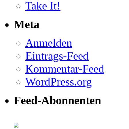
Take It!
Meta
Anmelden
Eintrags-Feed
Kommentar-Feed
WordPress.org
Feed-Abonnenten