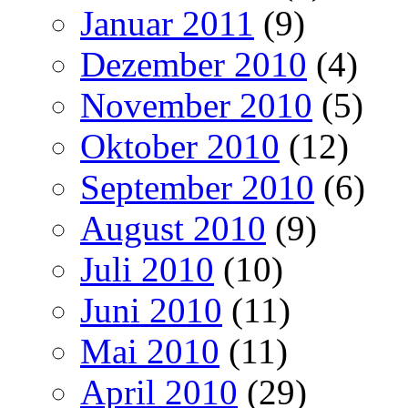
Januar 2011
(9)
Dezember 2010
(4)
November 2010
(5)
Oktober 2010
(12)
September 2010
(6)
August 2010
(9)
Juli 2010
(10)
Juni 2010
(11)
Mai 2010
(11)
April 2010
(29)