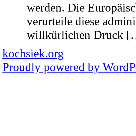
werden. Die Europäisc
verurteile diese admin
willkürlichen Druck [
kochsiek.org
Proudly powered by WordPr