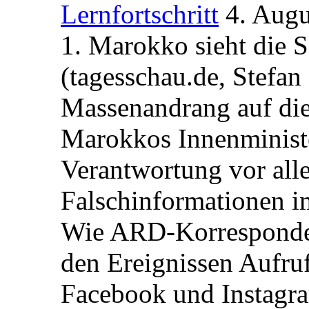
Lernfortschritt
4. Augu
1. Marokko sieht die 
(tagesschau.de, Stefan
Massenandrang auf die
Marokkos Innenminist
Verantwortung vor alle
Falschinformationen i
Wie ARD-Korrespondent
den Ereignissen Aufr
Facebook und Instagra