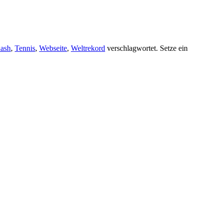
ash
,
Tennis
,
Webseite
,
Weltrekord
verschlagwortet. Setze ein