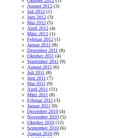
Oktober 2012
(1)
August 2012
(3)
Juli 2012
(1)
Juni 2012
(3)
Mai 2012
(5)
April 2012
(4)
März 2012
(1)
Februar 2012
(1)
Januar 2012
(8)
Dezember 2011
(8)
Oktober 2011
(4)
September 2011
(9)
August 2011
(6)
Juli 2011
(8)
Juni 2011
(7)
Mai 2011
(9)
April 2011
(11)
März 2011
(8)
Februar 2011
(3)
Januar 2011
(9)
Dezember 2010
(4)
November 2010
(5)
Oktober 2010
(12)
September 2010
(6)
August 2010
(9)