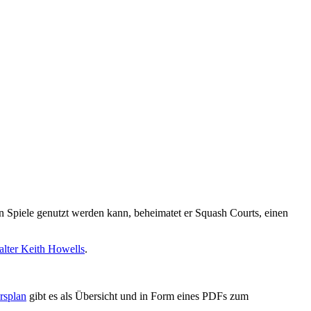
 Spiele genutzt werden kann, beheimatet er Squash Courts, einen
alter Keith Howells
.
rsplan
gibt es als Übersicht und in Form eines PDFs zum