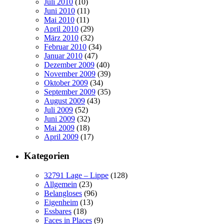
Juli 2010
(10)
Juni 2010
(11)
Mai 2010
(11)
April 2010
(29)
März 2010
(32)
Februar 2010
(34)
Januar 2010
(47)
Dezember 2009
(40)
November 2009
(39)
Oktober 2009
(34)
September 2009
(35)
August 2009
(43)
Juli 2009
(52)
Juni 2009
(32)
Mai 2009
(18)
April 2009
(17)
Kategorien
32791 Lage – Lippe
(128)
Allgemein
(23)
Belangloses
(96)
Eigenheim
(13)
Essbares
(18)
Faces in Places
(9)