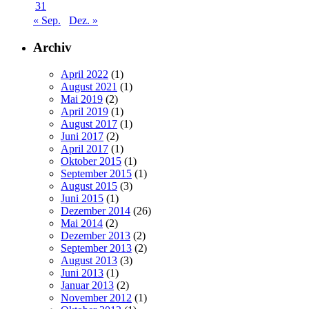
31
« Sep.
Dez. »
Archiv
April 2022
(1)
August 2021
(1)
Mai 2019
(2)
April 2019
(1)
August 2017
(1)
Juni 2017
(2)
April 2017
(1)
Oktober 2015
(1)
September 2015
(1)
August 2015
(3)
Juni 2015
(1)
Dezember 2014
(26)
Mai 2014
(2)
Dezember 2013
(2)
September 2013
(2)
August 2013
(3)
Juni 2013
(1)
Januar 2013
(2)
November 2012
(1)