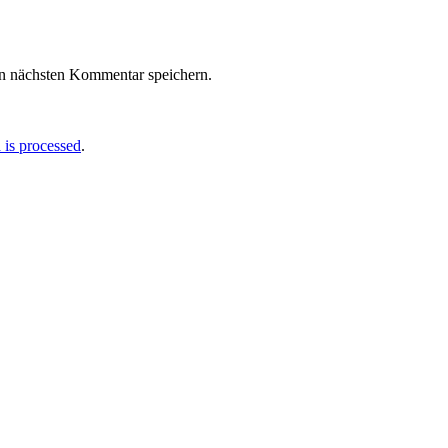
n nächsten Kommentar speichern.
is processed
.