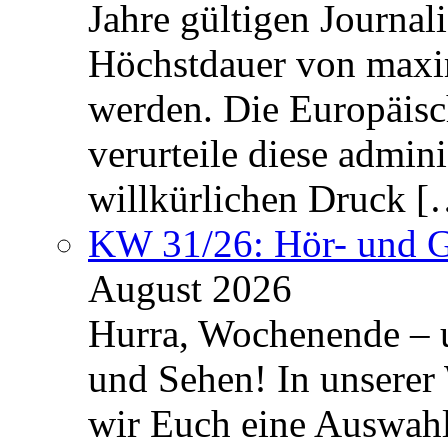
Jahre gültigen Journali
Höchstdauer von maxi
werden. Die Europäisc
verurteile diese admin
willkürlichen Druck [
KW 31/26: Hör- und 
August 2026
Hurra, Wochenende – 
und Sehen! In unserer
wir Euch eine Auswah