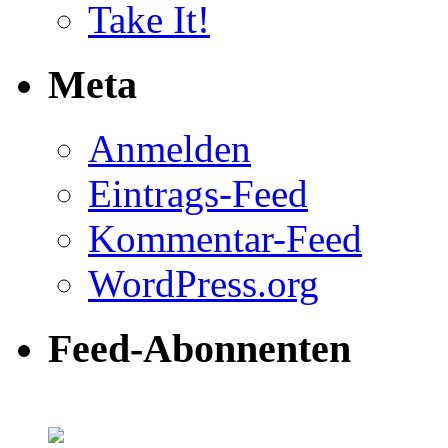
Take It!
Meta
Anmelden
Eintrags-Feed
Kommentar-Feed
WordPress.org
Feed-Abonnenten