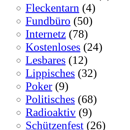
Fleckentarn
(4)
Fundbüro
(50)
Internetz
(78)
Kostenloses
(24)
Lesbares
(12)
Lippisches
(32)
Poker
(9)
Politisches
(68)
Radioaktiv
(9)
Schützenfest
(26)