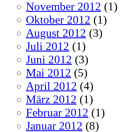
November 2012
(1)
Oktober 2012
(1)
August 2012
(3)
Juli 2012
(1)
Juni 2012
(3)
Mai 2012
(5)
April 2012
(4)
März 2012
(1)
Februar 2012
(1)
Januar 2012
(8)