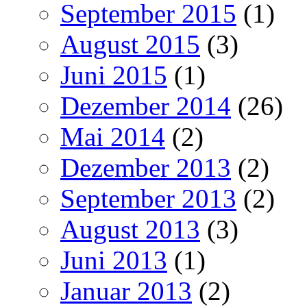
September 2015
(1)
August 2015
(3)
Juni 2015
(1)
Dezember 2014
(26)
Mai 2014
(2)
Dezember 2013
(2)
September 2013
(2)
August 2013
(3)
Juni 2013
(1)
Januar 2013
(2)