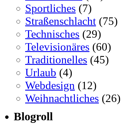
Sportliches
(7)
Straßenschlacht
(75)
Technisches
(29)
Televisionäres
(60)
Traditionelles
(45)
Urlaub
(4)
Webdesign
(12)
Weihnachtliches
(26)
Blogroll