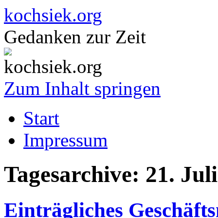
kochsiek.org
Gedanken zur Zeit
Zum Inhalt springen
Start
Impressum
Tagesarchive:
21. Jul
Einträgliches Geschäft