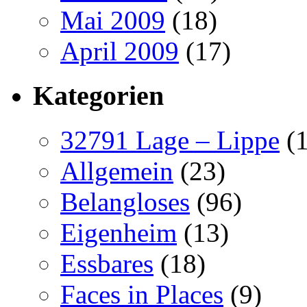
Mai 2009
(18)
April 2009
(17)
Kategorien
32791 Lage – Lippe
(1
Allgemein
(23)
Belangloses
(96)
Eigenheim
(13)
Essbares
(18)
Faces in Places
(9)