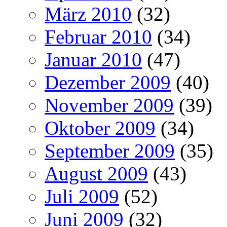
März 2010
(32)
Februar 2010
(34)
Januar 2010
(47)
Dezember 2009
(40)
November 2009
(39)
Oktober 2009
(34)
September 2009
(35)
August 2009
(43)
Juli 2009
(52)
Juni 2009
(32)