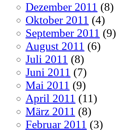
Dezember 2011
(8)
Oktober 2011
(4)
September 2011
(9)
August 2011
(6)
Juli 2011
(8)
Juni 2011
(7)
Mai 2011
(9)
April 2011
(11)
März 2011
(8)
Februar 2011
(3)