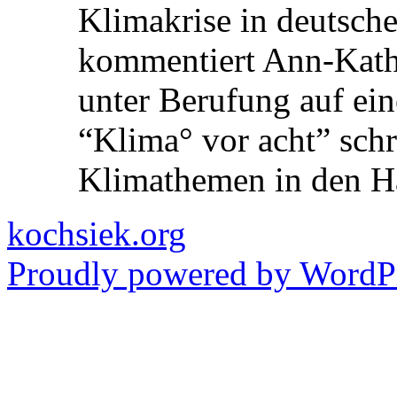
Klimakrise in deutsche
kommentiert Ann-Kathri
unter Berufung auf ein
“Klima° vor acht” schre
Klimathemen in den 
kochsiek.org
Proudly powered by WordPr