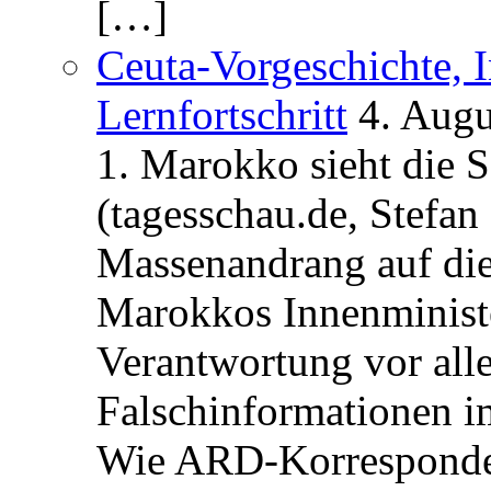
[…]
Ceuta-Vorgeschichte, I
Lernfortschritt
4. Augu
1. Marokko sieht die 
(tagesschau.de, Stefan
Massenandrang auf die
Marokkos Innenminist
Verantwortung vor alle
Falschinformationen i
Wie ARD-Korrespondent