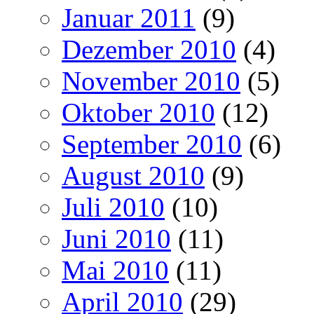
Januar 2011
(9)
Dezember 2010
(4)
November 2010
(5)
Oktober 2010
(12)
September 2010
(6)
August 2010
(9)
Juli 2010
(10)
Juni 2010
(11)
Mai 2010
(11)
April 2010
(29)