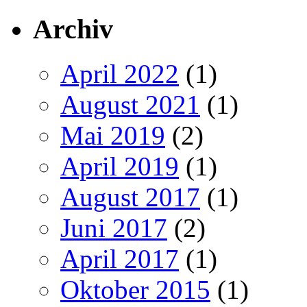
Archiv
April 2022
(1)
August 2021
(1)
Mai 2019
(2)
April 2019
(1)
August 2017
(1)
Juni 2017
(2)
April 2017
(1)
Oktober 2015
(1)