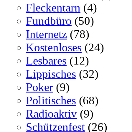
Fleckentarn
(4)
Fundbüro
(50)
Internetz
(78)
Kostenloses
(24)
Lesbares
(12)
Lippisches
(32)
Poker
(9)
Politisches
(68)
Radioaktiv
(9)
Schützenfest
(26)