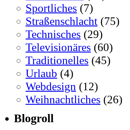
Sportliches
(7)
Straßenschlacht
(75)
Technisches
(29)
Televisionäres
(60)
Traditionelles
(45)
Urlaub
(4)
Webdesign
(12)
Weihnachtliches
(26)
Blogroll