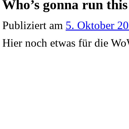
Who’s gonna run this 
Publiziert am
5. Oktober 2
Hier noch etwas für die Wo