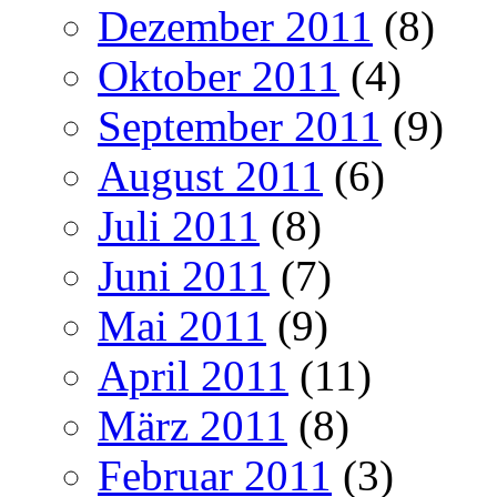
Dezember 2011
(8)
Oktober 2011
(4)
September 2011
(9)
August 2011
(6)
Juli 2011
(8)
Juni 2011
(7)
Mai 2011
(9)
April 2011
(11)
März 2011
(8)
Februar 2011
(3)