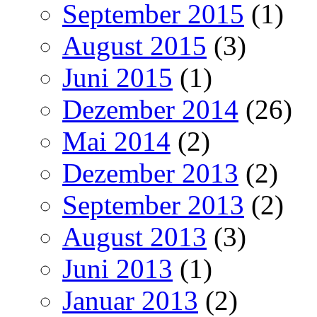
September 2015
(1)
August 2015
(3)
Juni 2015
(1)
Dezember 2014
(26)
Mai 2014
(2)
Dezember 2013
(2)
September 2013
(2)
August 2013
(3)
Juni 2013
(1)
Januar 2013
(2)