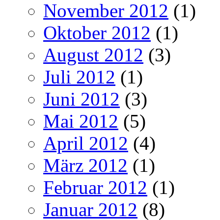
November 2012
(1)
Oktober 2012
(1)
August 2012
(3)
Juli 2012
(1)
Juni 2012
(3)
Mai 2012
(5)
April 2012
(4)
März 2012
(1)
Februar 2012
(1)
Januar 2012
(8)