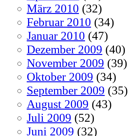
März 2010
(32)
Februar 2010
(34)
Januar 2010
(47)
Dezember 2009
(40)
November 2009
(39)
Oktober 2009
(34)
September 2009
(35)
August 2009
(43)
Juli 2009
(52)
Juni 2009
(32)