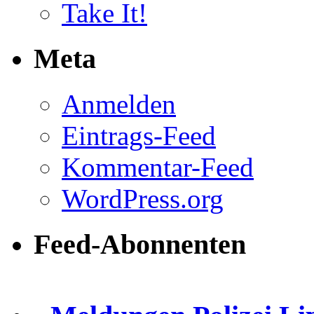
Take It!
Meta
Anmelden
Eintrags-Feed
Kommentar-Feed
WordPress.org
Feed-Abonnenten