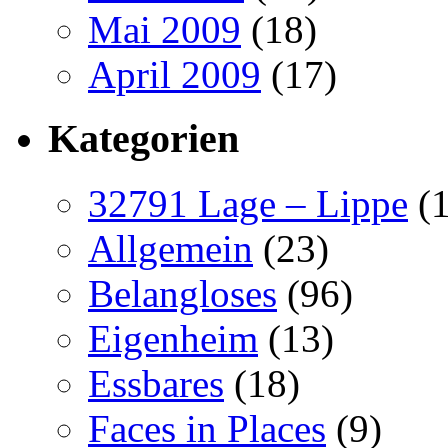
Mai 2009
(18)
April 2009
(17)
Kategorien
32791 Lage – Lippe
(1
Allgemein
(23)
Belangloses
(96)
Eigenheim
(13)
Essbares
(18)
Faces in Places
(9)