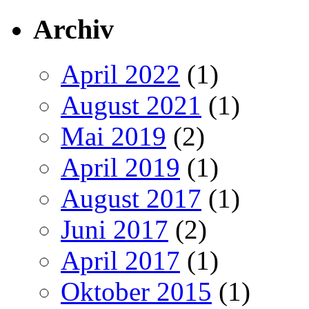
Archiv
April 2022
(1)
August 2021
(1)
Mai 2019
(2)
April 2019
(1)
August 2017
(1)
Juni 2017
(2)
April 2017
(1)
Oktober 2015
(1)