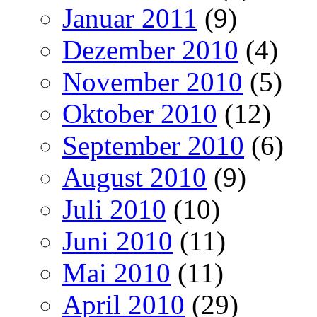
Januar 2011
(9)
Dezember 2010
(4)
November 2010
(5)
Oktober 2010
(12)
September 2010
(6)
August 2010
(9)
Juli 2010
(10)
Juni 2010
(11)
Mai 2010
(11)
April 2010
(29)