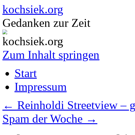
kochsiek.org
Gedanken zur Zeit
Zum Inhalt springen
Start
Impressum
←
Reinholdi Streetview – 
Spam der Woche
→