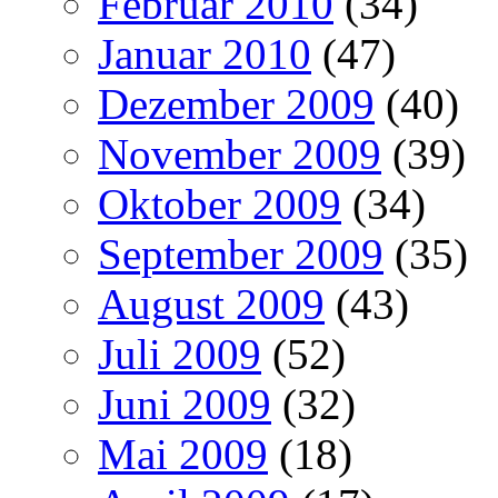
Februar 2010
(34)
Januar 2010
(47)
Dezember 2009
(40)
November 2009
(39)
Oktober 2009
(34)
September 2009
(35)
August 2009
(43)
Juli 2009
(52)
Juni 2009
(32)
Mai 2009
(18)