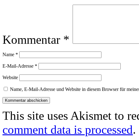
Kommentar
*
Name
*
E-Mail-Adresse
*
Website
Name, E-Mail-Adresse und Website in diesem Browser für meine
This site uses Akismet to r
comment data is processed
.