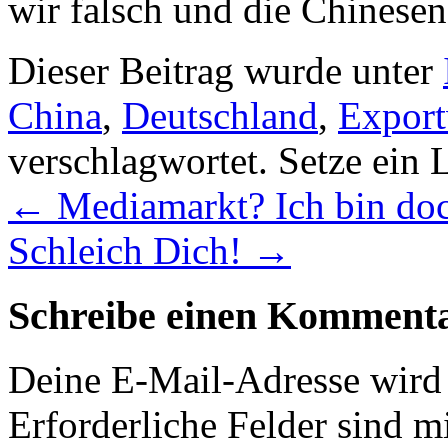
wir falsch und die Chinesen
Dieser Beitrag wurde unter
China
,
Deutschland
,
Export
verschlagwortet. Setze ein
←
Mediamarkt? Ich bin doc
Schleich Dich!
→
Schreibe einen Komment
Deine E-Mail-Adresse wird n
Erforderliche Felder sind m