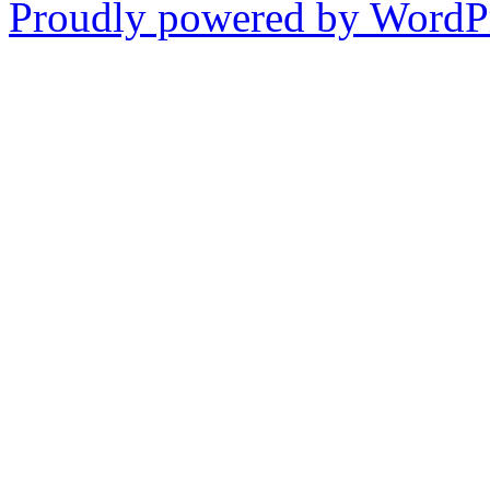
Proudly powered by WordPr