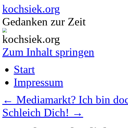
kochsiek.org
Gedanken zur Zeit
Zum Inhalt springen
Start
Impressum
←
Mediamarkt? Ich bin doc
Schleich Dich!
→