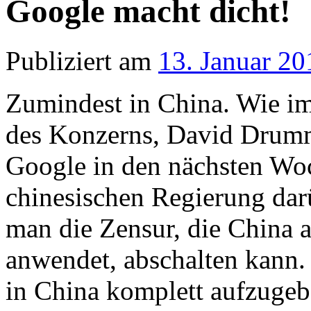
Google macht dicht!
Publiziert am
13. Januar 20
Zumindest in China. Wie i
des Konzerns, David Drumm
Google in den nächsten Woc
chinesischen Regierung dar
man die Zensur, die China 
anwendet, abschalten kann.
in China komplett aufzugeb