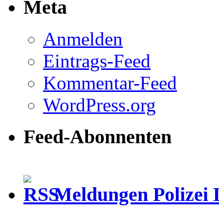
Meta
Anmelden
Eintrags-Feed
Kommentar-Feed
WordPress.org
Feed-Abonnenten
Meldungen Polizei 