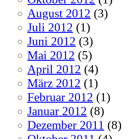
August 2012
(3)
Juli 2012
(1)
Juni 2012
(3)
Mai 2012
(5)
April 2012
(4)
März 2012
(1)
Februar 2012
(1)
Januar 2012
(8)
Dezember 2011
(8)
Oktober 2011
(4)