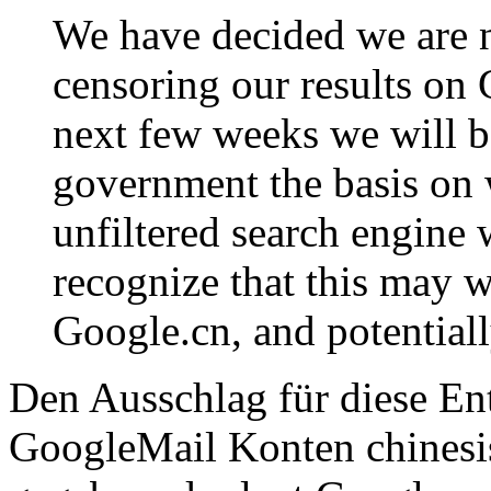
We have decided we are n
censoring our results on 
next few weeks we will b
government the basis on 
unfiltered search engine w
recognize that this may 
Google.cn, and potentiall
Den Ausschlag für diese Ent
GoogleMail Konten chinesi