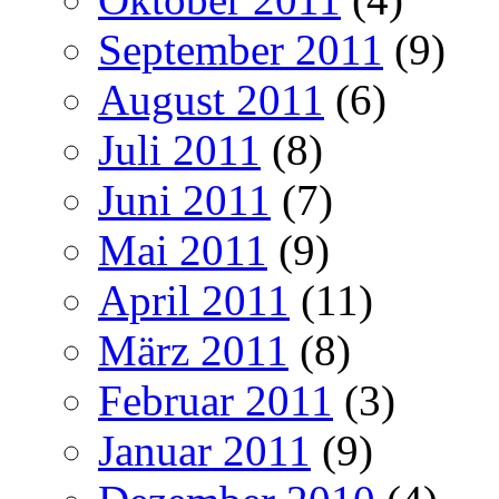
September 2011
(9)
August 2011
(6)
Juli 2011
(8)
Juni 2011
(7)
Mai 2011
(9)
April 2011
(11)
März 2011
(8)
Februar 2011
(3)
Januar 2011
(9)