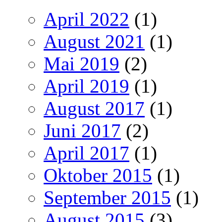
April 2022
(1)
August 2021
(1)
Mai 2019
(2)
April 2019
(1)
August 2017
(1)
Juni 2017
(2)
April 2017
(1)
Oktober 2015
(1)
September 2015
(1)
August 2015
(3)