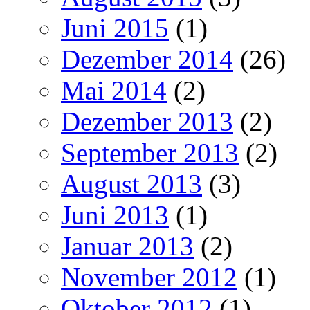
Juni 2015
(1)
Dezember 2014
(26)
Mai 2014
(2)
Dezember 2013
(2)
September 2013
(2)
August 2013
(3)
Juni 2013
(1)
Januar 2013
(2)
November 2012
(1)
Oktober 2012
(1)