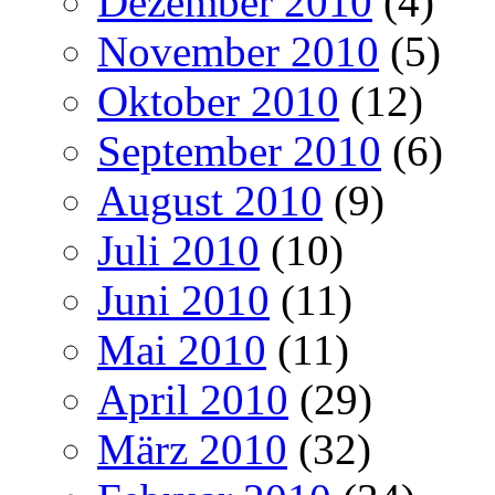
Dezember 2010
(4)
November 2010
(5)
Oktober 2010
(12)
September 2010
(6)
August 2010
(9)
Juli 2010
(10)
Juni 2010
(11)
Mai 2010
(11)
April 2010
(29)
März 2010
(32)