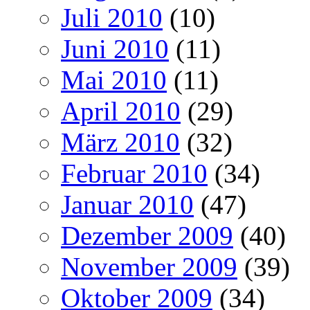
Juli 2010
(10)
Juni 2010
(11)
Mai 2010
(11)
April 2010
(29)
März 2010
(32)
Februar 2010
(34)
Januar 2010
(47)
Dezember 2009
(40)
November 2009
(39)
Oktober 2009
(34)