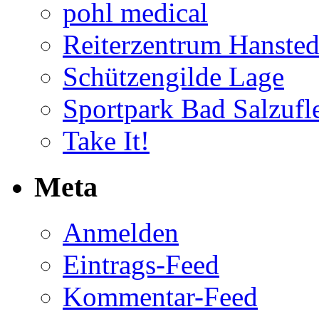
pohl medical
Reiterzentrum Hansted
Schützengilde Lage
Sportpark Bad Salzufl
Take It!
Meta
Anmelden
Eintrags-Feed
Kommentar-Feed