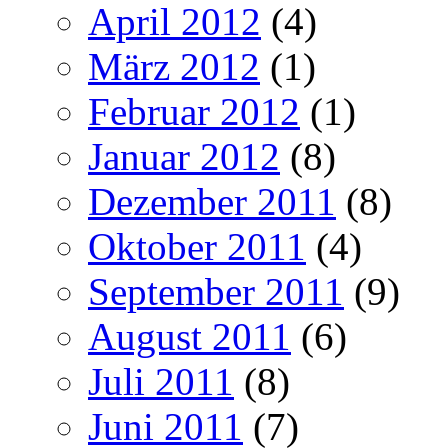
April 2012
(4)
März 2012
(1)
Februar 2012
(1)
Januar 2012
(8)
Dezember 2011
(8)
Oktober 2011
(4)
September 2011
(9)
August 2011
(6)
Juli 2011
(8)
Juni 2011
(7)