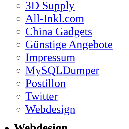
3D Supply
All-Inkl.com
China Gadgets
Günstige Angebote
Impressum
MySQLDumper
Postillon
Twitter
Webdesign
Webdesign