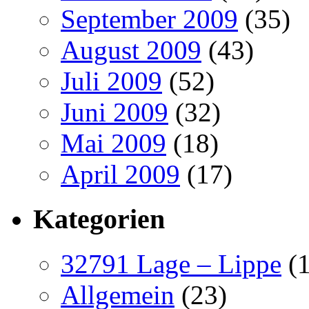
September 2009
(35)
August 2009
(43)
Juli 2009
(52)
Juni 2009
(32)
Mai 2009
(18)
April 2009
(17)
Kategorien
32791 Lage – Lippe
(1
Allgemein
(23)