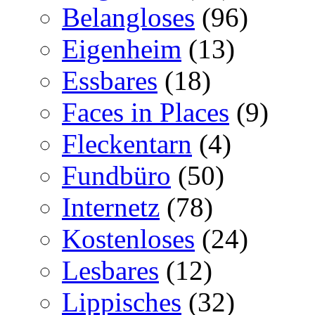
Belangloses
(96)
Eigenheim
(13)
Essbares
(18)
Faces in Places
(9)
Fleckentarn
(4)
Fundbüro
(50)
Internetz
(78)
Kostenloses
(24)
Lesbares
(12)
Lippisches
(32)