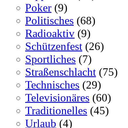
Poker
(9)
Politisches
(68)
Radioaktiv
(9)
Schützenfest
(26)
Sportliches
(7)
Straßenschlacht
(75)
Technisches
(29)
Televisionäres
(60)
Traditionelles
(45)
Urlaub
(4)