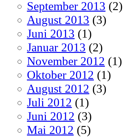
September 2013
(2)
August 2013
(3)
Juni 2013
(1)
Januar 2013
(2)
November 2012
(1)
Oktober 2012
(1)
August 2012
(3)
Juli 2012
(1)
Juni 2012
(3)
Mai 2012
(5)