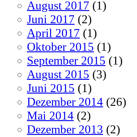
August 2017
(1)
Juni 2017
(2)
April 2017
(1)
Oktober 2015
(1)
September 2015
(1)
August 2015
(3)
Juni 2015
(1)
Dezember 2014
(26)
Mai 2014
(2)
Dezember 2013
(2)