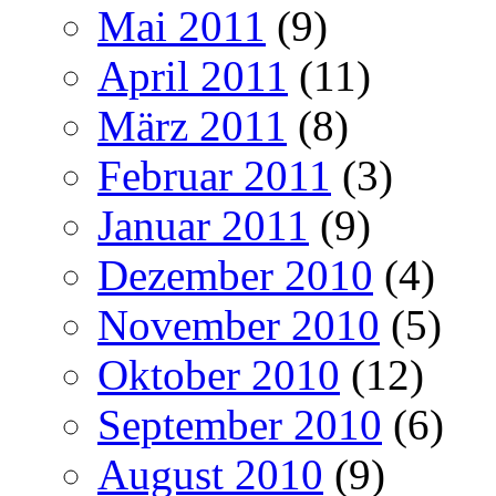
Mai 2011
(9)
April 2011
(11)
März 2011
(8)
Februar 2011
(3)
Januar 2011
(9)
Dezember 2010
(4)
November 2010
(5)
Oktober 2010
(12)
September 2010
(6)
August 2010
(9)