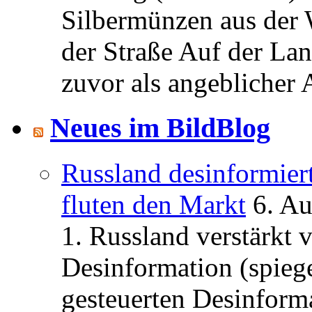
Silbermünzen aus der 
der Straße Auf der La
zuvor als angeblicher A
Neues im BildBlog
Russland desinformier
fluten den Markt
6. A
1. Russland verstärkt
Desinformation (spiege
gesteuerten Desinform