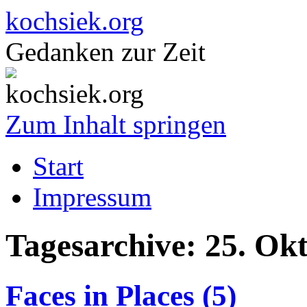
kochsiek.org
Gedanken zur Zeit
Zum Inhalt springen
Start
Impressum
Tagesarchive:
25. Ok
Faces in Places (5)