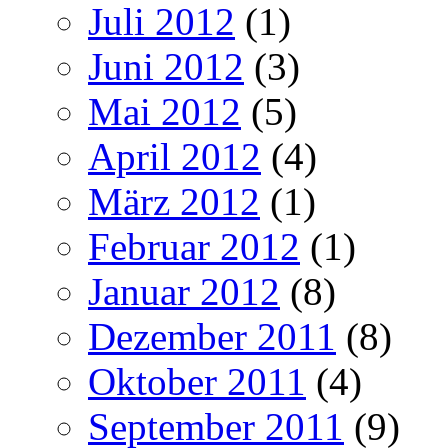
Juli 2012
(1)
Juni 2012
(3)
Mai 2012
(5)
April 2012
(4)
März 2012
(1)
Februar 2012
(1)
Januar 2012
(8)
Dezember 2011
(8)
Oktober 2011
(4)
September 2011
(9)