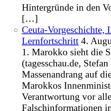
Hintergründe in den V
[…]
Ceuta-Vorgeschichte, I
Lernfortschritt
4. Augu
1. Marokko sieht die 
(tagesschau.de, Stefan
Massenandrang auf die
Marokkos Innenminist
Verantwortung vor alle
Falschinformationen i