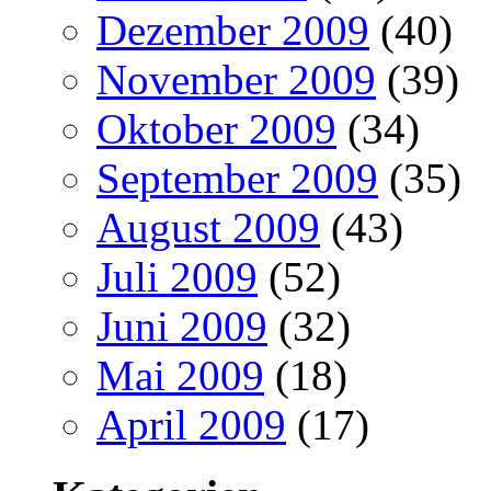
Dezember 2009
(40)
November 2009
(39)
Oktober 2009
(34)
September 2009
(35)
August 2009
(43)
Juli 2009
(52)
Juni 2009
(32)
Mai 2009
(18)
April 2009
(17)