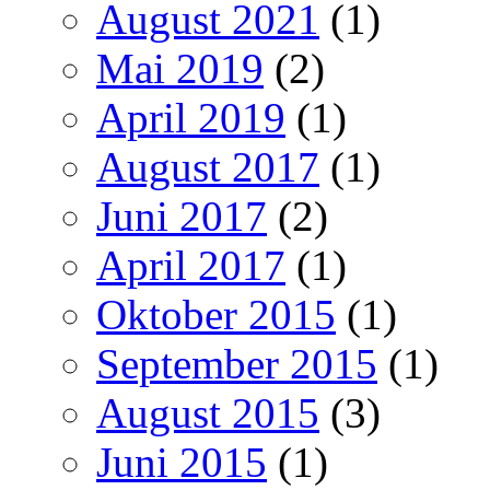
August 2021
(1)
Mai 2019
(2)
April 2019
(1)
August 2017
(1)
Juni 2017
(2)
April 2017
(1)
Oktober 2015
(1)
September 2015
(1)
August 2015
(3)
Juni 2015
(1)