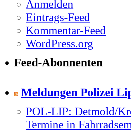
Anmelden
Eintrags-Feed
Kommentar-Feed
WordPress.org
Feed-Abonnenten
Meldungen Polizei Li
POL-LIP: Detmold/Krei
Termine in Fahrradsemi