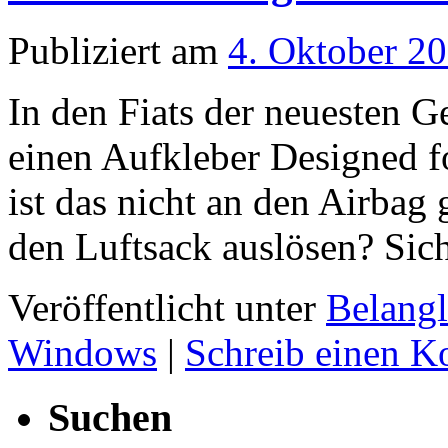
Publiziert am
4. Oktober 2
In den Fiats der neuesten G
einen Aufkleber Designed 
ist das nicht an den Airbag
den Luftsack auslösen? Sic
Veröffentlicht unter
Belangl
Windows
|
Schreib einen 
Suchen