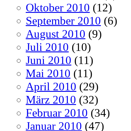
Oktober 2010
(12)
September 2010
(6)
August 2010
(9)
Juli 2010
(10)
Juni 2010
(11)
Mai 2010
(11)
April 2010
(29)
März 2010
(32)
Februar 2010
(34)
Januar 2010
(47)