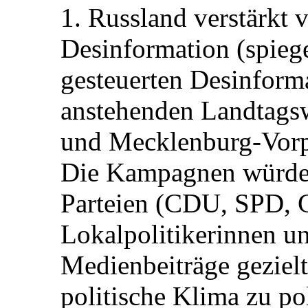
1. Russland verstärkt
Desinformation (spiege
gesteuerten Desinform
anstehenden Landtagsw
und Mecklenburg-Vorp
Die Kampagnen würden 
Parteien (CDU, SPD, 
Lokalpolitikerinnen un
Medienbeiträge gezielt
politische Klima zu po