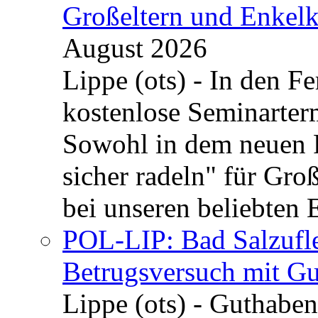
Großeltern und Enkel
August 2026
Lippe (ots) - In den Fe
kostenlose Seminarterm
Sowohl in dem neuen 
sicher radeln" für Gro
bei unseren beliebten 
POL-LIP: Bad Salzufle
Betrugsversuch mit Gu
Lippe (ots) - Guthaben