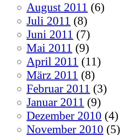
August 2011
(6)
Juli 2011
(8)
Juni 2011
(7)
Mai 2011
(9)
April 2011
(11)
März 2011
(8)
Februar 2011
(3)
Januar 2011
(9)
Dezember 2010
(4)
November 2010
(5)