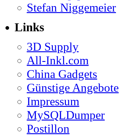
Stefan Niggemeier
Links
3D Supply
All-Inkl.com
China Gadgets
Günstige Angebote
Impressum
MySQLDumper
Postillon