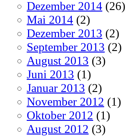
Dezember 2014
(26)
Mai 2014
(2)
Dezember 2013
(2)
September 2013
(2)
August 2013
(3)
Juni 2013
(1)
Januar 2013
(2)
November 2012
(1)
Oktober 2012
(1)
August 2012
(3)