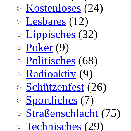
Kostenloses
(24)
Lesbares
(12)
Lippisches
(32)
Poker
(9)
Politisches
(68)
Radioaktiv
(9)
Schützenfest
(26)
Sportliches
(7)
Straßenschlacht
(75)
Technisches
(29)