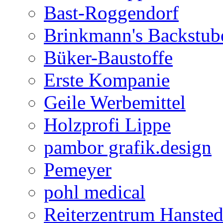
Bast-Roggendorf
Brinkmann's Backstub
Büker-Baustoffe
Erste Kompanie
Geile Werbemittel
Holzprofi Lippe
pambor grafik.design
Pemeyer
pohl medical
Reiterzentrum Hansted