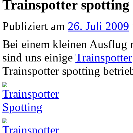
Trainspotter spotting
Publiziert am
26. Juli 2009
Bei einem kleinen Ausflug 
sind uns einige
Trainspotter
Trainspotter spotting betri