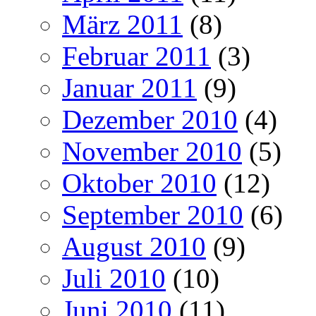
März 2011
(8)
Februar 2011
(3)
Januar 2011
(9)
Dezember 2010
(4)
November 2010
(5)
Oktober 2010
(12)
September 2010
(6)
August 2010
(9)
Juli 2010
(10)
Juni 2010
(11)