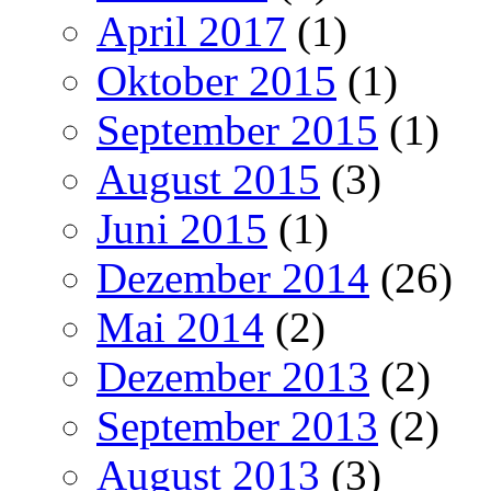
April 2017
(1)
Oktober 2015
(1)
September 2015
(1)
August 2015
(3)
Juni 2015
(1)
Dezember 2014
(26)
Mai 2014
(2)
Dezember 2013
(2)
September 2013
(2)
August 2013
(3)