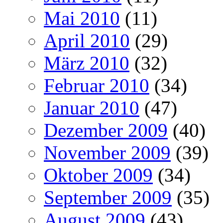
Mai 2010
(11)
April 2010
(29)
März 2010
(32)
Februar 2010
(34)
Januar 2010
(47)
Dezember 2009
(40)
November 2009
(39)
Oktober 2009
(34)
September 2009
(35)
August 2009
(43)