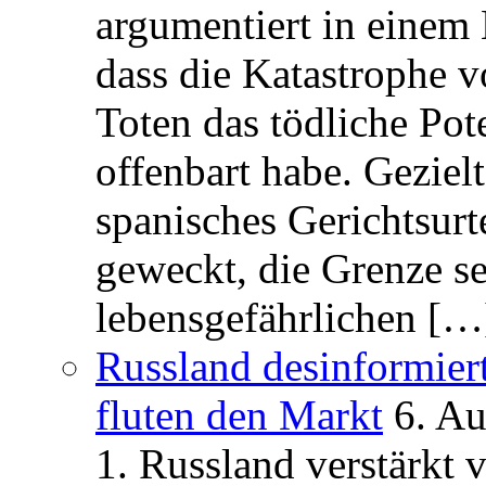
argumentiert in einem 
dass die Katastrophe 
Toten das tödliche Po
offenbart habe. Geziel
spanisches Gerichtsurt
geweckt, die Grenze se
lebensgefährlichen […
Russland desinformier
fluten den Markt
6. A
1. Russland verstärkt