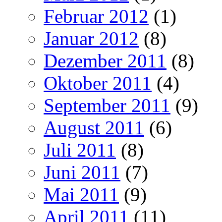
Februar 2012
(1)
Januar 2012
(8)
Dezember 2011
(8)
Oktober 2011
(4)
September 2011
(9)
August 2011
(6)
Juli 2011
(8)
Juni 2011
(7)
Mai 2011
(9)
April 2011
(11)