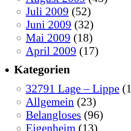
Juli 2009
(52)
Juni 2009
(32)
Mai 2009
(18)
April 2009
(17)
Kategorien
32791 Lage – Lippe
(1
Allgemein
(23)
Belangloses
(96)
Eigenheim
(13)