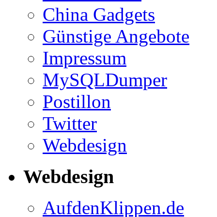
China Gadgets
Günstige Angebote
Impressum
MySQLDumper
Postillon
Twitter
Webdesign
Webdesign
AufdenKlippen.de