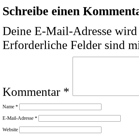
Schreibe einen Komment
Deine E-Mail-Adresse wird n
Erforderliche Felder sind m
Kommentar
*
Name
*
E-Mail-Adresse
*
Website