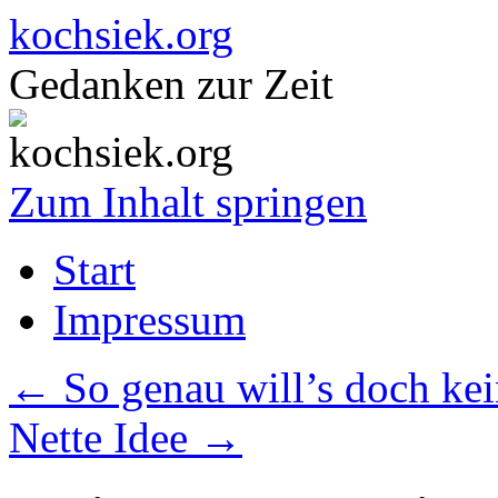
kochsiek.org
Gedanken zur Zeit
Zum Inhalt springen
Start
Impressum
←
So genau will’s doch kei
Nette Idee
→