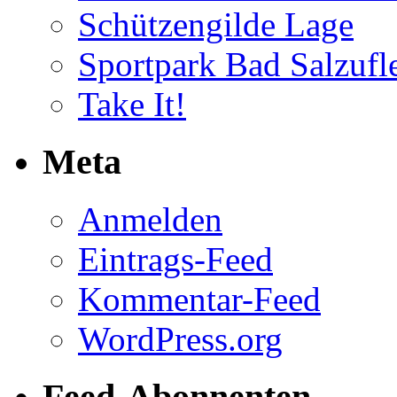
Schützengilde Lage
Sportpark Bad Salzufl
Take It!
Meta
Anmelden
Eintrags-Feed
Kommentar-Feed
WordPress.org
Feed-Abonnenten