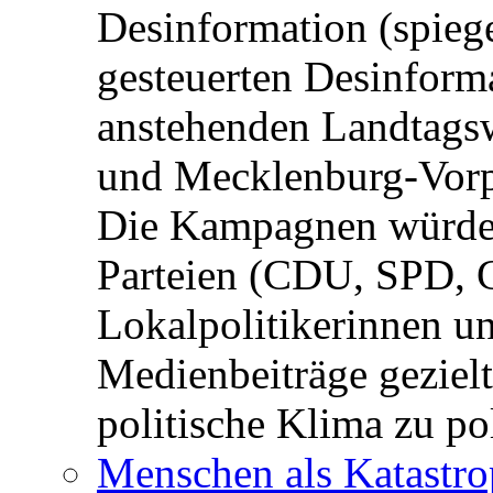
Desinformation (spiege
gesteuerten Desinform
anstehenden Landtagsw
und Mecklenburg-Vorp
Die Kampagnen würden 
Parteien (CDU, SPD, 
Lokalpolitikerinnen un
Medienbeiträge gezielt
politische Klima zu po
Menschen als Katastrop