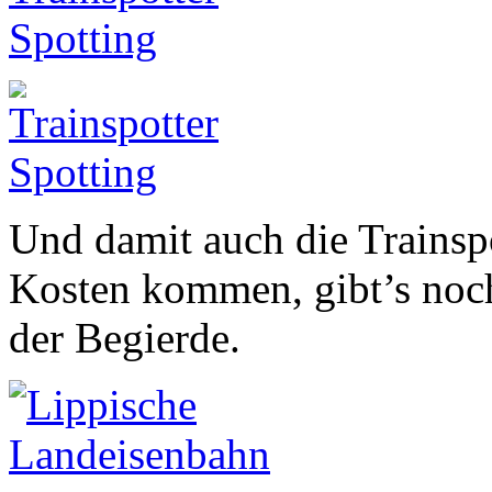
Und damit auch die Trainspo
Kosten kommen, gibt’s noc
der Begierde.