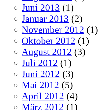
Juni 2013
(1)
Januar 2013
(2)
November 2012
(1)
Oktober 2012
(1)
August 2012
(3)
Juli 2012
(1)
Juni 2012
(3)
Mai 2012
(5)
April 2012
(4)
März 2012
(1)