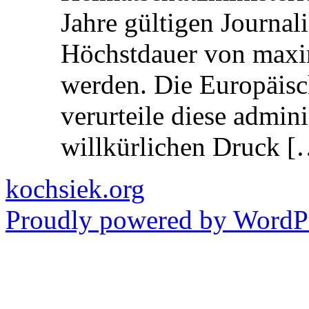
Jahre gültigen Journali
Höchstdauer von maxi
werden. Die Europäisc
verurteile diese admin
willkürlichen Druck [
kochsiek.org
Proudly powered by WordPr