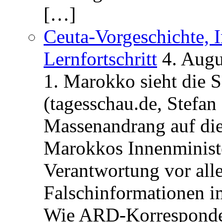
[…]
Ceuta-Vorgeschichte, I
Lernfortschritt
4. Augu
1. Marokko sieht die 
(tagesschau.de, Stefan
Massenandrang auf die
Marokkos Innenminist
Verantwortung vor alle
Falschinformationen i
Wie ARD-Korrespondent