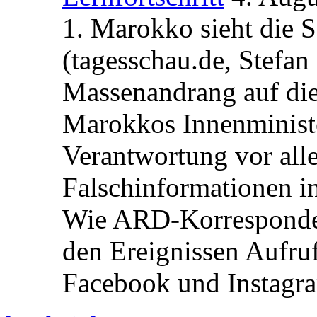
1. Marokko sieht die 
(tagesschau.de, Stefan
Massenandrang auf die
Marokkos Innenminist
Verantwortung vor alle
Falschinformationen i
Wie ARD-Korrespondent
den Ereignissen Aufr
Facebook und Instagra