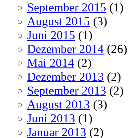
September 2015
(1)
August 2015
(3)
Juni 2015
(1)
Dezember 2014
(26)
Mai 2014
(2)
Dezember 2013
(2)
September 2013
(2)
August 2013
(3)
Juni 2013
(1)
Januar 2013
(2)