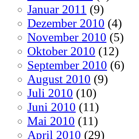
Januar 2011
(9)
Dezember 2010
(4)
November 2010
(5)
Oktober 2010
(12)
September 2010
(6)
August 2010
(9)
Juli 2010
(10)
Juni 2010
(11)
Mai 2010
(11)
April 2010
(29)