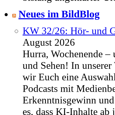
Neues im BildBlog
KW 32/26: Hör- und 
August 2026
Hurra, Wochenende – 
und Sehen! In unserer
wir Euch eine Auswah
Podcasts mit Medienbe
Erkenntnisgewinn und 
es, dass KI-Inhalte ab