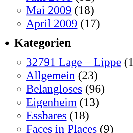
Mai 2009
(18)
April 2009
(17)
Kategorien
32791 Lage – Lippe
(1
Allgemein
(23)
Belangloses
(96)
Eigenheim
(13)
Essbares
(18)
Faces in Places
(9)