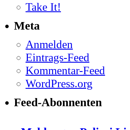
Take It!
Meta
Anmelden
Eintrags-Feed
Kommentar-Feed
WordPress.org
Feed-Abonnenten