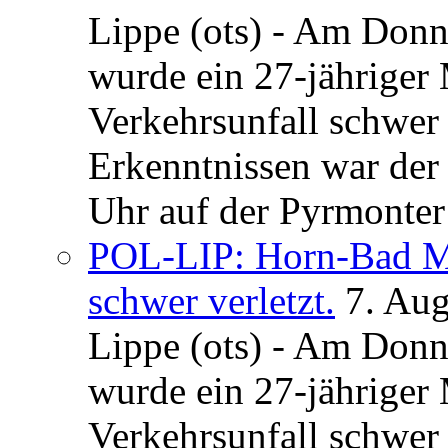
Lippe (ots) - Am Donn
wurde ein 27-jähriger
Verkehrsunfall schwer 
Erkenntnissen war der
Uhr auf der Pyrmonter 
POL-LIP: Horn-Bad Me
schwer verletzt.
7. Au
Lippe (ots) - Am Donn
wurde ein 27-jähriger
Verkehrsunfall schwer 