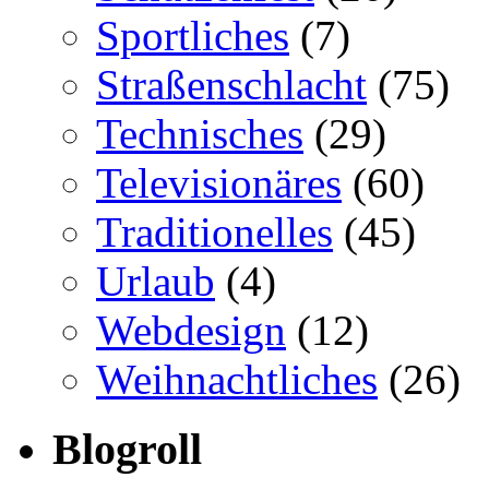
Sportliches
(7)
Straßenschlacht
(75)
Technisches
(29)
Televisionäres
(60)
Traditionelles
(45)
Urlaub
(4)
Webdesign
(12)
Weihnachtliches
(26)
Blogroll