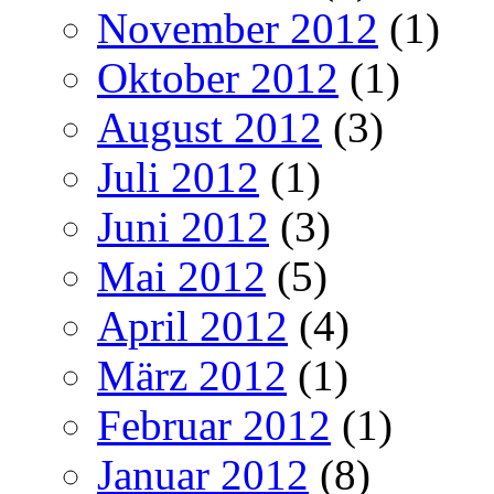
November 2012
(1)
Oktober 2012
(1)
August 2012
(3)
Juli 2012
(1)
Juni 2012
(3)
Mai 2012
(5)
April 2012
(4)
März 2012
(1)
Februar 2012
(1)
Januar 2012
(8)