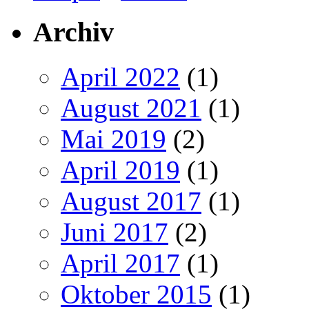
Archiv
April 2022
(1)
August 2021
(1)
Mai 2019
(2)
April 2019
(1)
August 2017
(1)
Juni 2017
(2)
April 2017
(1)
Oktober 2015
(1)