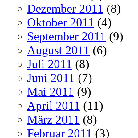
Dezember 2011
(8)
Oktober 2011
(4)
September 2011
(9)
August 2011
(6)
Juli 2011
(8)
Juni 2011
(7)
Mai 2011
(9)
April 2011
(11)
März 2011
(8)
Februar 2011
(3)