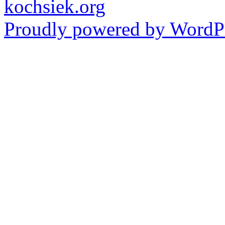
kochsiek.org
Proudly powered by WordPr