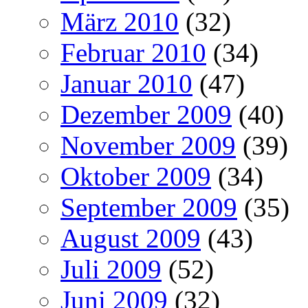
März 2010
(32)
Februar 2010
(34)
Januar 2010
(47)
Dezember 2009
(40)
November 2009
(39)
Oktober 2009
(34)
September 2009
(35)
August 2009
(43)
Juli 2009
(52)
Juni 2009
(32)