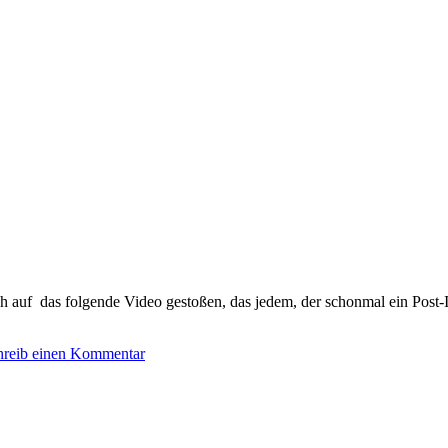
h auf das folgende Video gestoßen, das jedem, der schonmal ein Post-I
hreib einen Kommentar