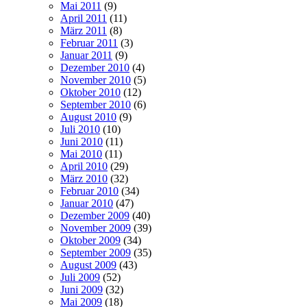
Mai 2011
(9)
April 2011
(11)
März 2011
(8)
Februar 2011
(3)
Januar 2011
(9)
Dezember 2010
(4)
November 2010
(5)
Oktober 2010
(12)
September 2010
(6)
August 2010
(9)
Juli 2010
(10)
Juni 2010
(11)
Mai 2010
(11)
April 2010
(29)
März 2010
(32)
Februar 2010
(34)
Januar 2010
(47)
Dezember 2009
(40)
November 2009
(39)
Oktober 2009
(34)
September 2009
(35)
August 2009
(43)
Juli 2009
(52)
Juni 2009
(32)
Mai 2009
(18)