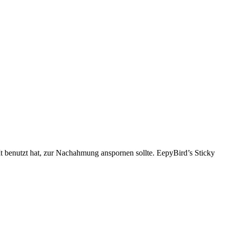
t benutzt hat, zur Nachahmung anspornen sollte. EepyBird’s Sticky