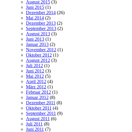
August 2015
(3)
Juni 2015
(1)
Dezember 2014
(26)
Mai 2014
(2)
Dezember 2013
(2)
September 2013
(2)
August 2013
(3)
Juni 2013
(1)
Januar 2013
(2)
November 2012
(1)
Oktober 2012
(1)
August 2012
(3)
Juli 2012
(1)
Juni 2012
(3)
Mai 2012
(5)
April 2012
(4)
März 2012
(1)
Februar 2012
(1)
Januar 2012
(8)
Dezember 2011
(8)
Oktober 2011
(4)
September 2011
(9)
August 2011
(6)
Juli 2011
(8)
Juni 2011
(7)