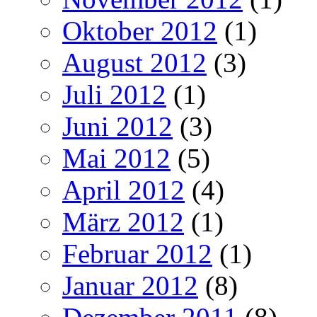
Oktober 2012
(1)
August 2012
(3)
Juli 2012
(1)
Juni 2012
(3)
Mai 2012
(5)
April 2012
(4)
März 2012
(1)
Februar 2012
(1)
Januar 2012
(8)