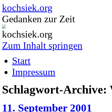
kochsiek.org
Gedanken zur Zeit
Zum Inhalt springen
Start
Impressum
Schlagwort-Archive:
11. September 2001