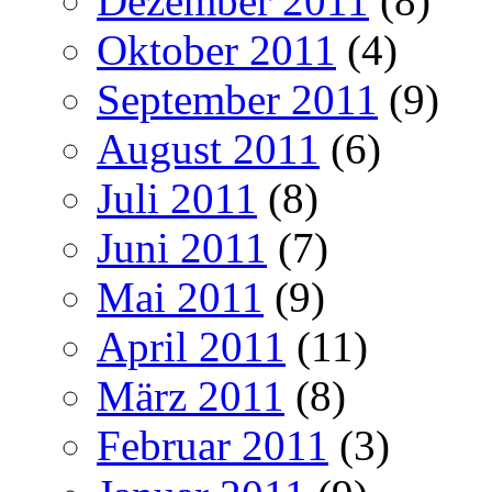
Dezember 2011
(8)
Oktober 2011
(4)
September 2011
(9)
August 2011
(6)
Juli 2011
(8)
Juni 2011
(7)
Mai 2011
(9)
April 2011
(11)
März 2011
(8)
Februar 2011
(3)