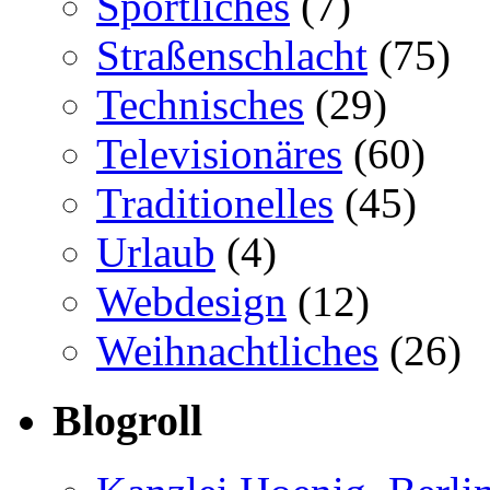
Sportliches
(7)
Straßenschlacht
(75)
Technisches
(29)
Televisionäres
(60)
Traditionelles
(45)
Urlaub
(4)
Webdesign
(12)
Weihnachtliches
(26)
Blogroll