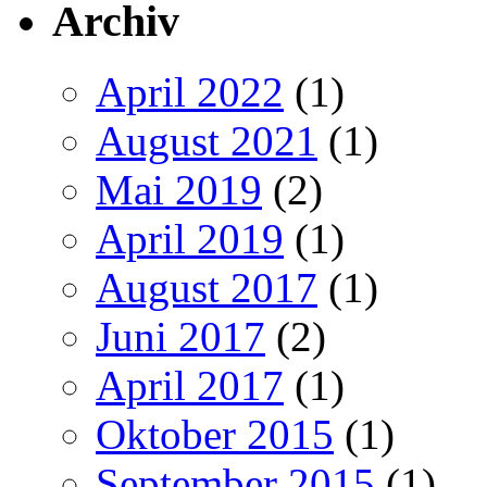
Archiv
April 2022
(1)
August 2021
(1)
Mai 2019
(2)
April 2019
(1)
August 2017
(1)
Juni 2017
(2)
April 2017
(1)
Oktober 2015
(1)
September 2015
(1)