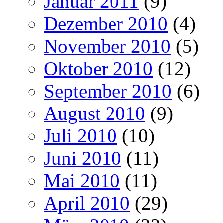
Januar 2011
(9)
Dezember 2010
(4)
November 2010
(5)
Oktober 2010
(12)
September 2010
(6)
August 2010
(9)
Juli 2010
(10)
Juni 2010
(11)
Mai 2010
(11)
April 2010
(29)