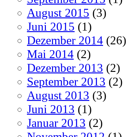
August 2015
(3)
Juni 2015
(1)
Dezember 2014
(26)
Mai 2014
(2)
Dezember 2013
(2)
September 2013
(2)
August 2013
(3)
Juni 2013
(1)
Januar 2013
(2)
November 2012
(1)