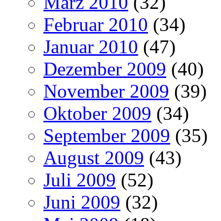
März 2010
(32)
Februar 2010
(34)
Januar 2010
(47)
Dezember 2009
(40)
November 2009
(39)
Oktober 2009
(34)
September 2009
(35)
August 2009
(43)
Juli 2009
(52)
Juni 2009
(32)