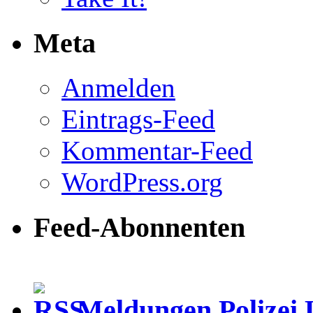
Meta
Anmelden
Eintrags-Feed
Kommentar-Feed
WordPress.org
Feed-Abonnenten
Meldungen Polizei 