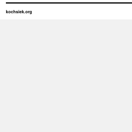
kochsiek.org