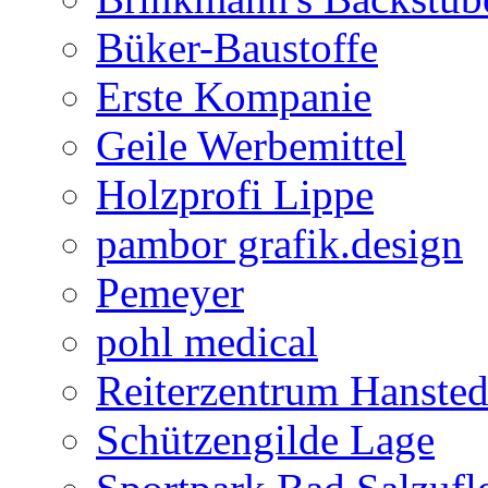
Büker-Baustoffe
Erste Kompanie
Geile Werbemittel
Holzprofi Lippe
pambor grafik.design
Pemeyer
pohl medical
Reiterzentrum Hansted
Schützengilde Lage