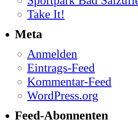
Sportpark Bad Salzufl
Take It!
Meta
Anmelden
Eintrags-Feed
Kommentar-Feed
WordPress.org
Feed-Abonnenten