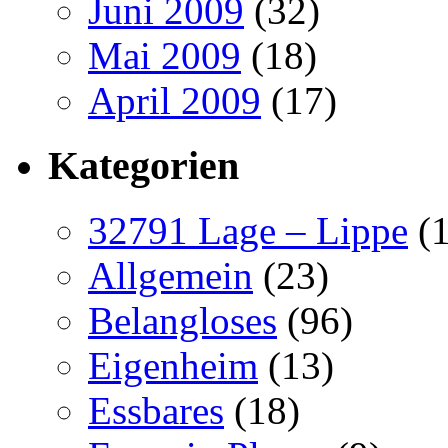
Juni 2009
(32)
Mai 2009
(18)
April 2009
(17)
Kategorien
32791 Lage – Lippe
(1
Allgemein
(23)
Belangloses
(96)
Eigenheim
(13)
Essbares
(18)