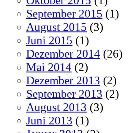
Oktober 2015
(1)
September 2015
(1)
August 2015
(3)
Juni 2015
(1)
Dezember 2014
(26)
Mai 2014
(2)
Dezember 2013
(2)
September 2013
(2)
August 2013
(3)
Juni 2013
(1)