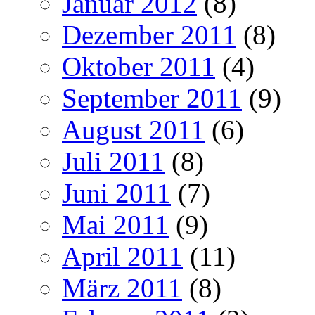
Januar 2012
(8)
Dezember 2011
(8)
Oktober 2011
(4)
September 2011
(9)
August 2011
(6)
Juli 2011
(8)
Juni 2011
(7)
Mai 2011
(9)
April 2011
(11)
März 2011
(8)