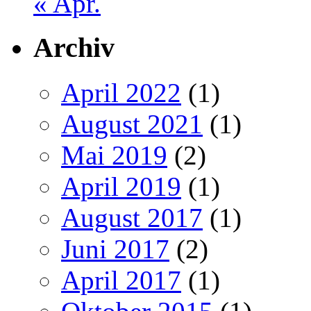
« Apr.
Archiv
April 2022
(1)
August 2021
(1)
Mai 2019
(2)
April 2019
(1)
August 2017
(1)
Juni 2017
(2)
April 2017
(1)