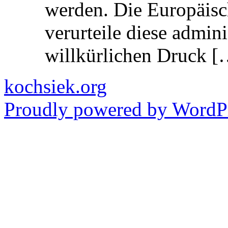
werden. Die Europäisc
verurteile diese admin
willkürlichen Druck [
kochsiek.org
Proudly powered by WordPr