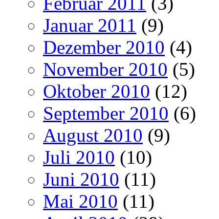
Februar 2011
(3)
Januar 2011
(9)
Dezember 2010
(4)
November 2010
(5)
Oktober 2010
(12)
September 2010
(6)
August 2010
(9)
Juli 2010
(10)
Juni 2010
(11)
Mai 2010
(11)