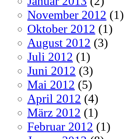
Januar 2013
(2)
November 2012
(1)
Oktober 2012
(1)
August 2012
(3)
Juli 2012
(1)
Juni 2012
(3)
Mai 2012
(5)
April 2012
(4)
März 2012
(1)
Februar 2012
(1)