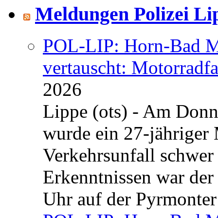
Meldungen Polizei Li
POL-LIP: Horn-Bad Me
vertauscht: Motorradfa
2026
Lippe (ots) - Am Donn
wurde ein 27-jähriger
Verkehrsunfall schwer 
Erkenntnissen war der
Uhr auf der Pyrmonter 