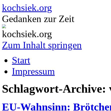
kochsiek.org
Gedanken zur Zeit
Zum Inhalt springen
Start
Impressum
Schlagwort-Archive:
EU-Wahnsinn: Brötchen