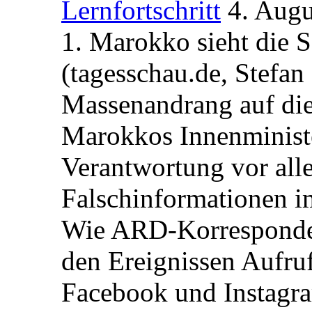
Lernfortschritt
4. Augu
1. Marokko sieht die 
(tagesschau.de, Stefan
Massenandrang auf die
Marokkos Innenminist
Verantwortung vor alle
Falschinformationen i
Wie ARD-Korrespondent
den Ereignissen Aufr
Facebook und Instagra