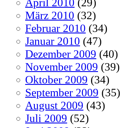
April 2010
(29)
März 2010
(32)
Februar 2010
(34)
Januar 2010
(47)
Dezember 2009
(40)
November 2009
(39)
Oktober 2009
(34)
September 2009
(35)
August 2009
(43)
Juli 2009
(52)