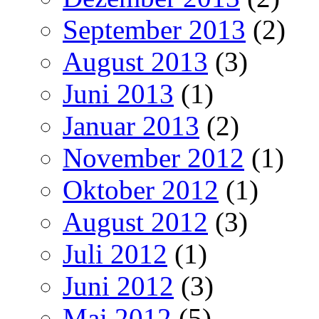
September 2013
(2)
August 2013
(3)
Juni 2013
(1)
Januar 2013
(2)
November 2012
(1)
Oktober 2012
(1)
August 2012
(3)
Juli 2012
(1)
Juni 2012
(3)
Mai 2012
(5)