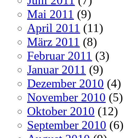
Juni 2011
(7)
Mai 2011
(9)
April 2011
(11)
März 2011
(8)
Februar 2011
(3)
Januar 2011
(9)
Dezember 2010
(4)
November 2010
(5)
Oktober 2010
(12)
September 2010
(6)