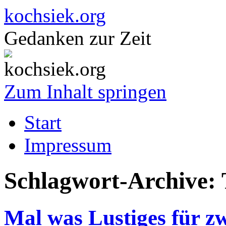
kochsiek.org
Gedanken zur Zeit
Zum Inhalt springen
Start
Impressum
Schlagwort-Archive:
Mal was Lustiges für z