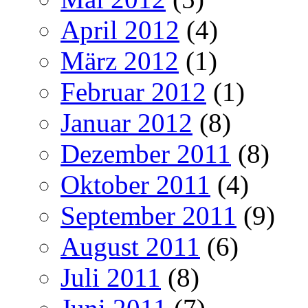
April 2012
(4)
März 2012
(1)
Februar 2012
(1)
Januar 2012
(8)
Dezember 2011
(8)
Oktober 2011
(4)
September 2011
(9)
August 2011
(6)
Juli 2011
(8)