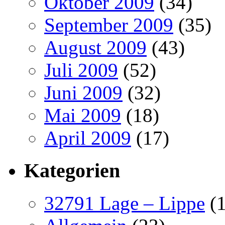
Oktober 2009
(34)
September 2009
(35)
August 2009
(43)
Juli 2009
(52)
Juni 2009
(32)
Mai 2009
(18)
April 2009
(17)
Kategorien
32791 Lage – Lippe
(1