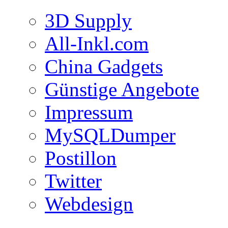
3D Supply
All-Inkl.com
China Gadgets
Günstige Angebote
Impressum
MySQLDumper
Postillon
Twitter
Webdesign