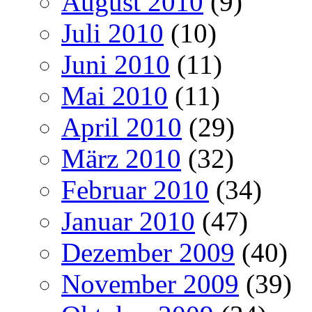
August 2010
(9)
Juli 2010
(10)
Juni 2010
(11)
Mai 2010
(11)
April 2010
(29)
März 2010
(32)
Februar 2010
(34)
Januar 2010
(47)
Dezember 2009
(40)
November 2009
(39)