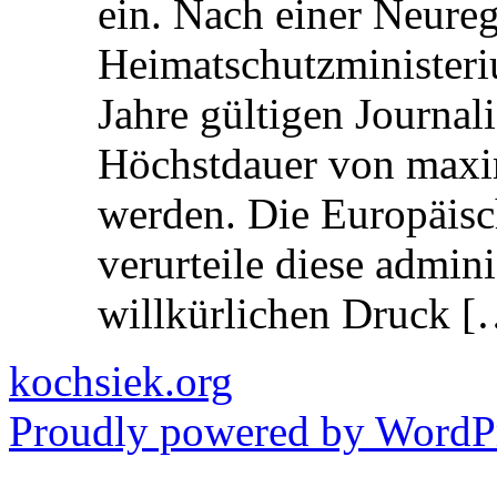
ein. Nach einer Neure
Heimatschutzministeriu
Jahre gültigen Journali
Höchstdauer von maxi
werden. Die Europäisc
verurteile diese admin
willkürlichen Druck [
kochsiek.org
Proudly powered by WordPr