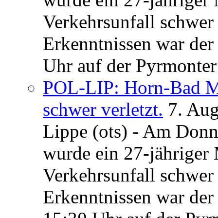
Verkehrsunfall schwer 
Erkenntnissen war der
Uhr auf der Pyrmonter 
POL-LIP: Horn-Bad Me
schwer verletzt.
7. Au
Lippe (ots) - Am Donn
wurde ein 27-jähriger
Verkehrsunfall schwer 
Erkenntnissen war der