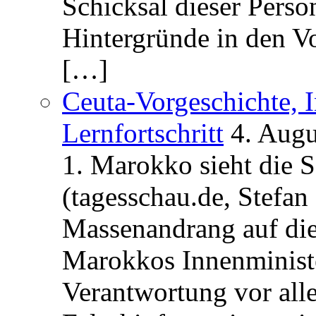
Schicksal dieser Perso
Hintergründe in den V
[…]
Ceuta-Vorgeschichte, I
Lernfortschritt
4. Augu
1. Marokko sieht die 
(tagesschau.de, Stefan
Massenandrang auf die
Marokkos Innenminist
Verantwortung vor alle