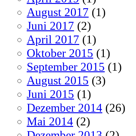
August 2017
(1)
Juni 2017
(2)
April 2017
(1)
Oktober 2015
(1)
September 2015
(1)
August 2015
(3)
Juni 2015
(1)
Dezember 2014
(26)
Mai 2014
(2)
Dezember 2013
(2)