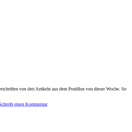
chriften von drei Artikeln aus dem Postillon von dieser Woche. So
Schreib einen Kommentar