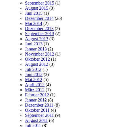
September 2015
(1)
August 2015
(3)
Juni 2015
(1)
Dezember 2014
(26)
Mai 2014
(2)
Dezember 2013
(2)
September 2013
(2)
August 2013
(3)
Juni 2013
(1)
Januar 2013
(2)
November 2012
(1)
Oktober 2012
(1)
August 2012
(3)
Juli 2012
(1)
Juni 2012
(3)
Mai 2012
(5)
April 2012
(4)
März 2012
(1)
Februar 2012
(1)
Januar 2012
(8)
Dezember 2011
(8)
Oktober 2011
(4)
September 2011
(9)
August 2011
(6)
Juli 2011
(8)