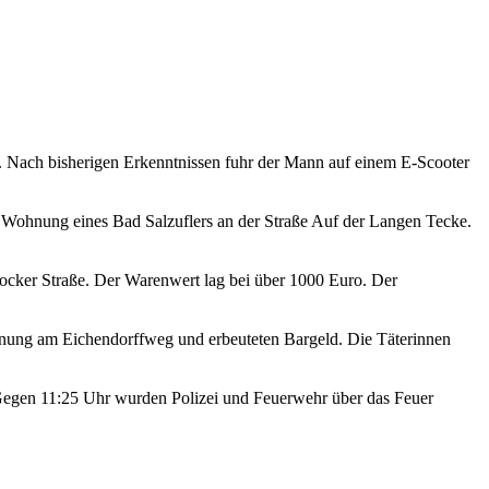
t. Nach bisherigen Erkenntnissen fuhr der Mann auf einem E-Scooter
Wohnung eines Bad Salzuflers an der Straße Auf der Langen Tecke.
ocker Straße. Der Warenwert lag bei über 1000 Euro. Der
hnung am Eichendorffweg und erbeuteten Bargeld. Die Täterinnen
Gegen 11:25 Uhr wurden Polizei und Feuerwehr über das Feuer