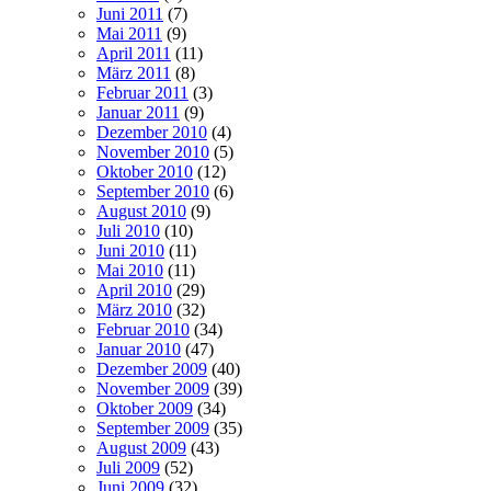
Juni 2011
(7)
Mai 2011
(9)
April 2011
(11)
März 2011
(8)
Februar 2011
(3)
Januar 2011
(9)
Dezember 2010
(4)
November 2010
(5)
Oktober 2010
(12)
September 2010
(6)
August 2010
(9)
Juli 2010
(10)
Juni 2010
(11)
Mai 2010
(11)
April 2010
(29)
März 2010
(32)
Februar 2010
(34)
Januar 2010
(47)
Dezember 2009
(40)
November 2009
(39)
Oktober 2009
(34)
September 2009
(35)
August 2009
(43)
Juli 2009
(52)
Juni 2009
(32)