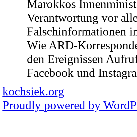
Marokkos Innenminist
Verantwortung vor alle
Falschinformationen i
Wie ARD-Korrespondent
den Ereignissen Aufr
Facebook und Instagra
kochsiek.org
Proudly powered by WordPr