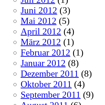
Juni 2012
(3)
Mai 2012
(5)
April 2012
(4)
März 2012
(1)
Februar 2012
(1)
Januar 2012
(8)
Dezember 2011
(8)
Oktober 2011
(4)
September 2011
(9)