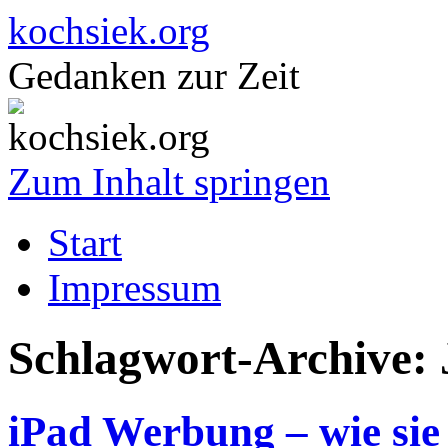
kochsiek.org
Gedanken zur Zeit
Zum Inhalt springen
Start
Impressum
Schlagwort-Archive:
iPad Werbung – wie sie s