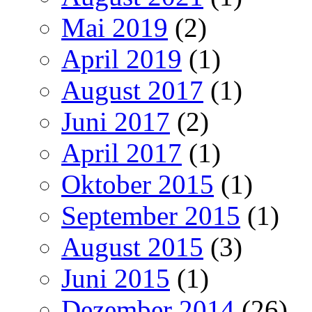
Mai 2019
(2)
April 2019
(1)
August 2017
(1)
Juni 2017
(2)
April 2017
(1)
Oktober 2015
(1)
September 2015
(1)
August 2015
(3)
Juni 2015
(1)
Dezember 2014
(26)