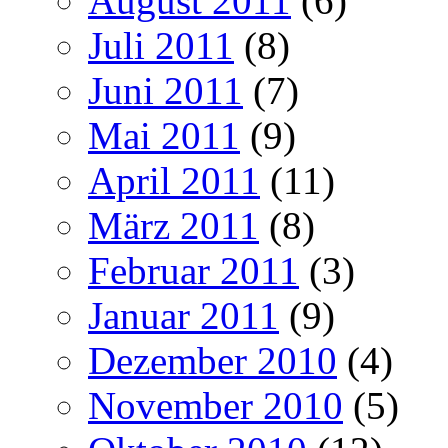
August 2011
(6)
Juli 2011
(8)
Juni 2011
(7)
Mai 2011
(9)
April 2011
(11)
März 2011
(8)
Februar 2011
(3)
Januar 2011
(9)
Dezember 2010
(4)
November 2010
(5)