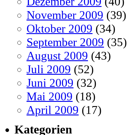
Dezember 2009
(40)
November 2009
(39)
Oktober 2009
(34)
September 2009
(35)
August 2009
(43)
Juli 2009
(52)
Juni 2009
(32)
Mai 2009
(18)
April 2009
(17)
Kategorien