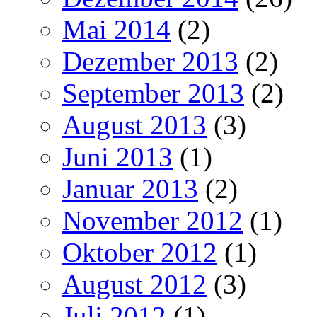
Mai 2014
(2)
Dezember 2013
(2)
September 2013
(2)
August 2013
(3)
Juni 2013
(1)
Januar 2013
(2)
November 2012
(1)
Oktober 2012
(1)
August 2012
(3)
Juli 2012
(1)