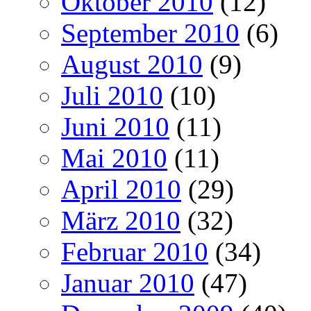
Oktober 2010
(12)
September 2010
(6)
August 2010
(9)
Juli 2010
(10)
Juni 2010
(11)
Mai 2010
(11)
April 2010
(29)
März 2010
(32)
Februar 2010
(34)
Januar 2010
(47)