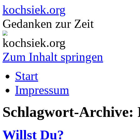
kochsiek.org
Gedanken zur Zeit
Zum Inhalt springen
Start
Impressum
Schlagwort-Archive:
Willst Du?