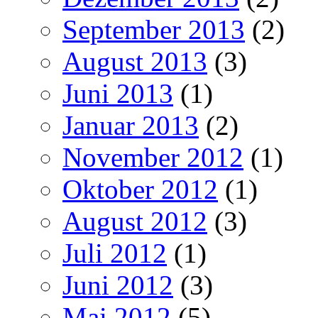
September 2013
(2)
August 2013
(3)
Juni 2013
(1)
Januar 2013
(2)
November 2012
(1)
Oktober 2012
(1)
August 2012
(3)
Juli 2012
(1)
Juni 2012
(3)
Mai 2012
(5)