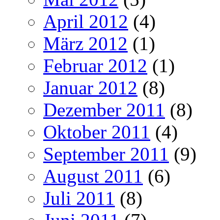
April 2012
(4)
März 2012
(1)
Februar 2012
(1)
Januar 2012
(8)
Dezember 2011
(8)
Oktober 2011
(4)
September 2011
(9)
August 2011
(6)
Juli 2011
(8)