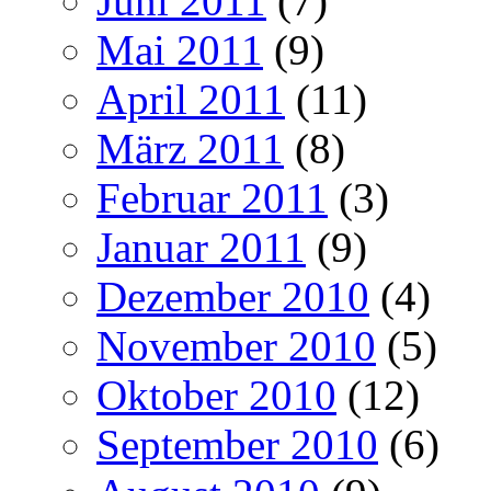
Juni 2011
(7)
Mai 2011
(9)
April 2011
(11)
März 2011
(8)
Februar 2011
(3)
Januar 2011
(9)
Dezember 2010
(4)
November 2010
(5)
Oktober 2010
(12)
September 2010
(6)