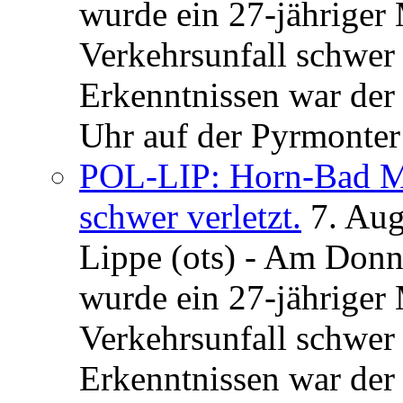
wurde ein 27-jähriger
Verkehrsunfall schwer 
Erkenntnissen war der
Uhr auf der Pyrmonter 
POL-LIP: Horn-Bad Me
schwer verletzt.
7. Au
Lippe (ots) - Am Donn
wurde ein 27-jähriger
Verkehrsunfall schwer 
Erkenntnissen war der