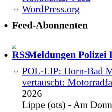
WordPress.org
Feed-Abonnenten
Meldungen Polizei 
POL-LIP: Horn-Bad Me
vertauscht: Motorradfa
2026
Lippe (ots) - Am Donn