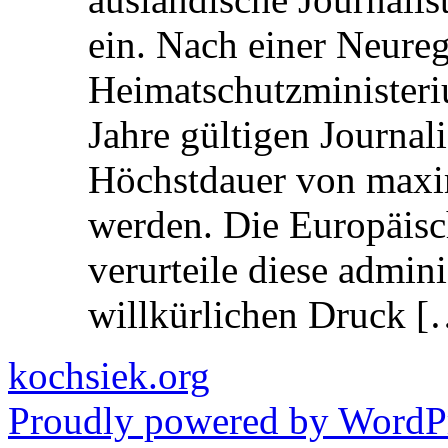
ein. Nach einer Neure
Heimatschutzministeriu
Jahre gültigen Journali
Höchstdauer von maxi
werden. Die Europäisc
verurteile diese admin
willkürlichen Druck [
kochsiek.org
Proudly powered by WordPr