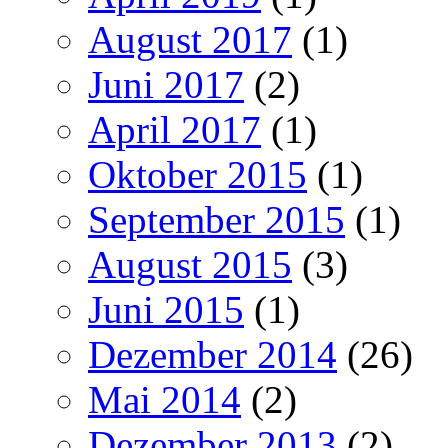
August 2017
(1)
Juni 2017
(2)
April 2017
(1)
Oktober 2015
(1)
September 2015
(1)
August 2015
(3)
Juni 2015
(1)
Dezember 2014
(26)
Mai 2014
(2)
Dezember 2013
(2)