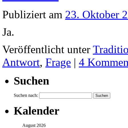
Publiziert am
23. Oktober 
Ja.
Veröffentlicht unter
Traditi
Antwort
,
Frage
|
4 Kommen
Suchen
Suchen nach:
Kalender
August 2026