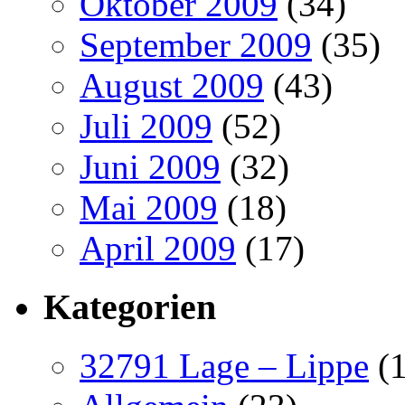
Oktober 2009
(34)
September 2009
(35)
August 2009
(43)
Juli 2009
(52)
Juni 2009
(32)
Mai 2009
(18)
April 2009
(17)
Kategorien
32791 Lage – Lippe
(1