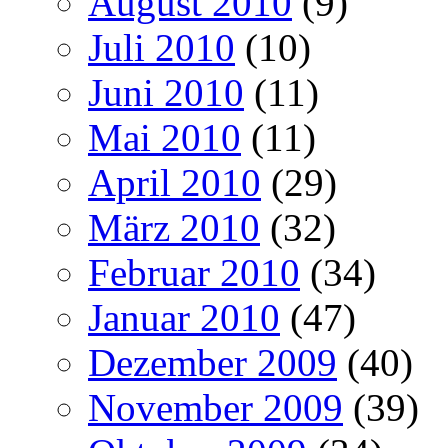
August 2010
(9)
Juli 2010
(10)
Juni 2010
(11)
Mai 2010
(11)
April 2010
(29)
März 2010
(32)
Februar 2010
(34)
Januar 2010
(47)
Dezember 2009
(40)
November 2009
(39)