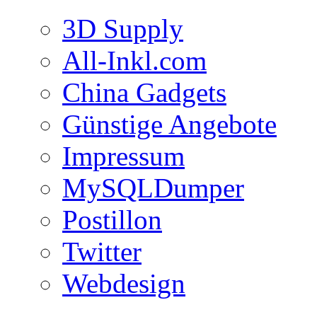
3D Supply
All-Inkl.com
China Gadgets
Günstige Angebote
Impressum
MySQLDumper
Postillon
Twitter
Webdesign