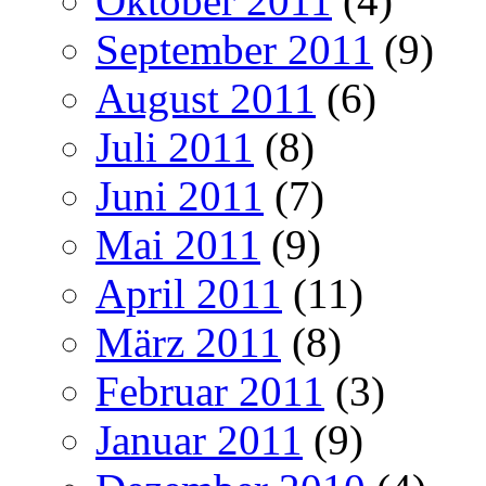
Oktober 2011
(4)
September 2011
(9)
August 2011
(6)
Juli 2011
(8)
Juni 2011
(7)
Mai 2011
(9)
April 2011
(11)
März 2011
(8)
Februar 2011
(3)
Januar 2011
(9)