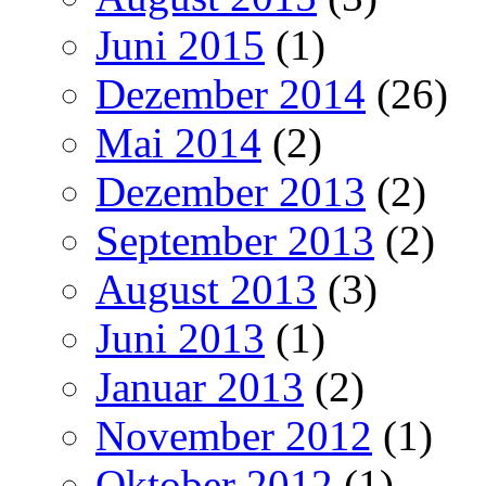
Juni 2015
(1)
Dezember 2014
(26)
Mai 2014
(2)
Dezember 2013
(2)
September 2013
(2)
August 2013
(3)
Juni 2013
(1)
Januar 2013
(2)
November 2012
(1)
Oktober 2012
(1)