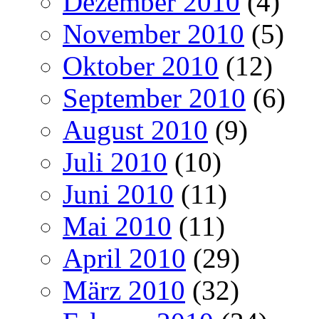
Dezember 2010
(4)
November 2010
(5)
Oktober 2010
(12)
September 2010
(6)
August 2010
(9)
Juli 2010
(10)
Juni 2010
(11)
Mai 2010
(11)
April 2010
(29)
März 2010
(32)