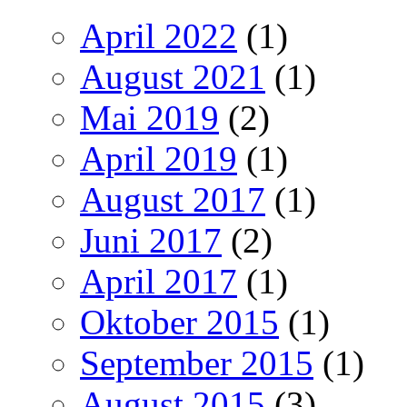
April 2022
(1)
August 2021
(1)
Mai 2019
(2)
April 2019
(1)
August 2017
(1)
Juni 2017
(2)
April 2017
(1)
Oktober 2015
(1)
September 2015
(1)
August 2015
(3)