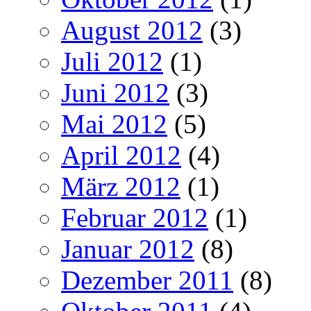
August 2012
(3)
Juli 2012
(1)
Juni 2012
(3)
Mai 2012
(5)
April 2012
(4)
März 2012
(1)
Februar 2012
(1)
Januar 2012
(8)
Dezember 2011
(8)