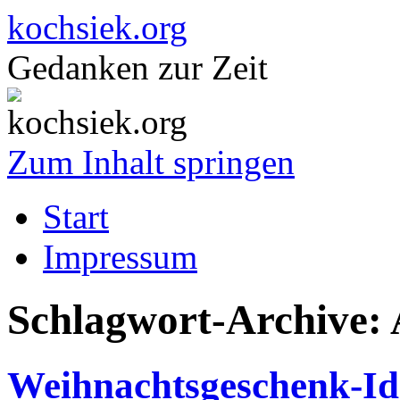
kochsiek.org
Gedanken zur Zeit
Zum Inhalt springen
Start
Impressum
Schlagwort-Archive:
Weihnachtsgeschenk-Id