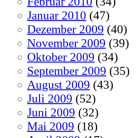
Februar 2010
(34)
Januar 2010
(47)
Dezember 2009
(40)
November 2009
(39)
Oktober 2009
(34)
September 2009
(35)
August 2009
(43)
Juli 2009
(52)
Juni 2009
(32)
Mai 2009
(18)