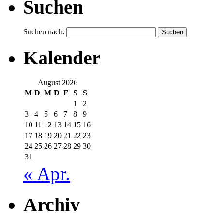
Suchen
Suchen nach:
Kalender
August 2026
M
D
M
D
F
S
S
1
2
3
4
5
6
7
8
9
10
11
12
13
14
15
16
17
18
19
20
21
22
23
24
25
26
27
28
29
30
31
« Apr.
Archiv