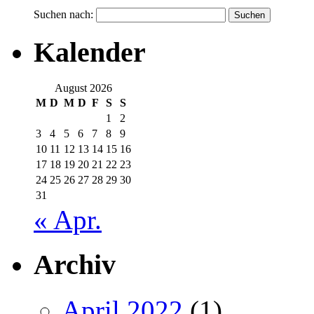
Suchen nach:
Kalender
August 2026
M
D
M
D
F
S
S
1
2
3
4
5
6
7
8
9
10
11
12
13
14
15
16
17
18
19
20
21
22
23
24
25
26
27
28
29
30
31
« Apr.
Archiv
April 2022
(1)