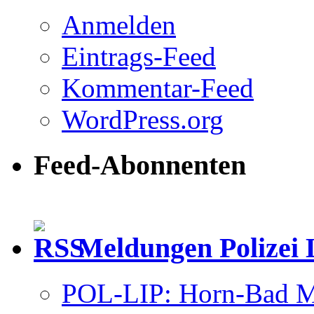
Anmelden
Eintrags-Feed
Kommentar-Feed
WordPress.org
Feed-Abonnenten
Meldungen Polizei 
POL-LIP: Horn-Bad Me