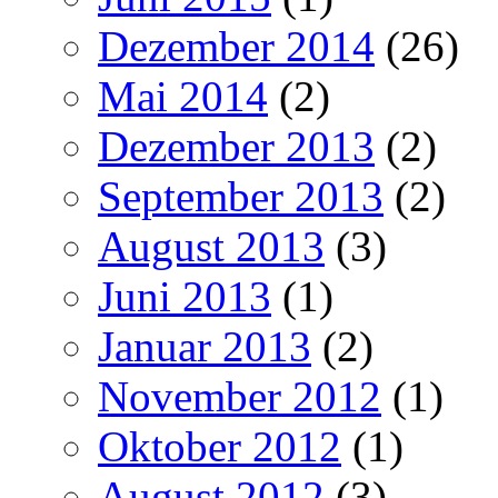
Dezember 2014
(26)
Mai 2014
(2)
Dezember 2013
(2)
September 2013
(2)
August 2013
(3)
Juni 2013
(1)
Januar 2013
(2)
November 2012
(1)
Oktober 2012
(1)
August 2012
(3)