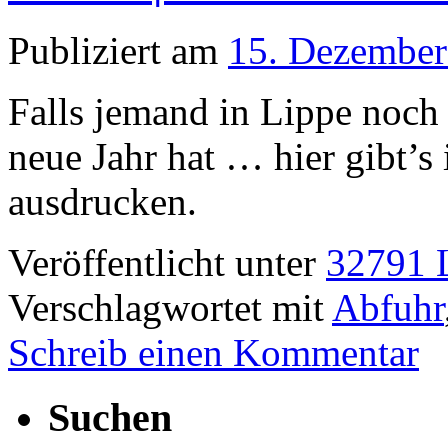
Publiziert am
15. Dezember
Falls jemand in Lippe noch
neue Jahr hat … hier gibt’
ausdrucken.
Veröffentlicht unter
32791 L
Verschlagwortet mit
Abfuhr
Schreib einen Kommentar
Suchen