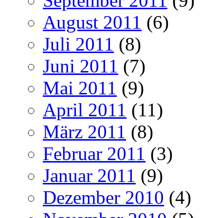
September 2011
(9)
August 2011
(6)
Juli 2011
(8)
Juni 2011
(7)
Mai 2011
(9)
April 2011
(11)
März 2011
(8)
Februar 2011
(3)
Januar 2011
(9)
Dezember 2010
(4)