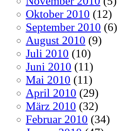
November 2010
(5)
Oktober 2010
(12)
September 2010
(6)
August 2010
(9)
Juli 2010
(10)
Juni 2010
(11)
Mai 2010
(11)
April 2010
(29)
März 2010
(32)
Februar 2010
(34)