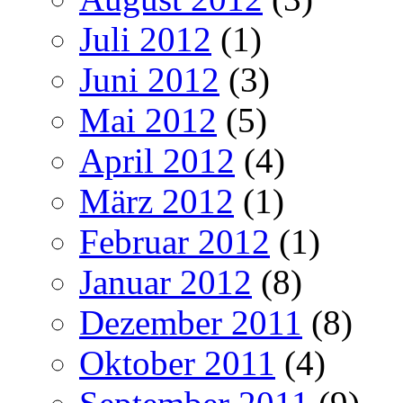
Juli 2012
(1)
Juni 2012
(3)
Mai 2012
(5)
April 2012
(4)
März 2012
(1)
Februar 2012
(1)
Januar 2012
(8)
Dezember 2011
(8)
Oktober 2011
(4)