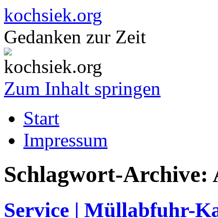
kochsiek.org
Gedanken zur Zeit
Zum Inhalt springen
Start
Impressum
Schlagwort-Archive:
Service | Müllabfuhr-K