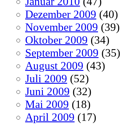
Januar 2010
(47)
Dezember 2009
(40)
November 2009
(39)
Oktober 2009
(34)
September 2009
(35)
August 2009
(43)
Juli 2009
(52)
Juni 2009
(32)
Mai 2009
(18)
April 2009
(17)