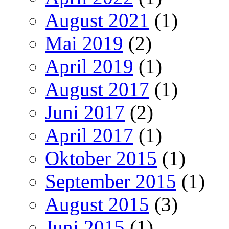
August 2021
(1)
Mai 2019
(2)
April 2019
(1)
August 2017
(1)
Juni 2017
(2)
April 2017
(1)
Oktober 2015
(1)
September 2015
(1)
August 2015
(3)
Juni 2015
(1)