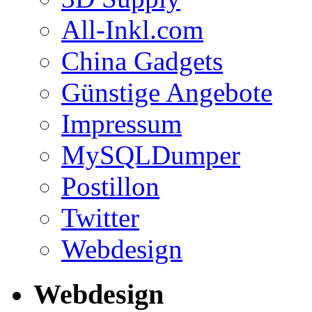
All-Inkl.com
China Gadgets
Günstige Angebote
Impressum
MySQLDumper
Postillon
Twitter
Webdesign
Webdesign