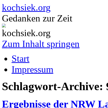
kochsiek.org
Gedanken zur Zeit
Zum Inhalt springen
Start
Impressum
Schlagwort-Archive:
Ergebnisse der NRW L