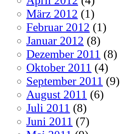
April 2012
(4)
März 2012
(1)
Februar 2012
(1)
Januar 2012
(8)
Dezember 2011
(8)
Oktober 2011
(4)
September 2011
(9)
August 2011
(6)
Juli 2011
(8)
Juni 2011
(7)