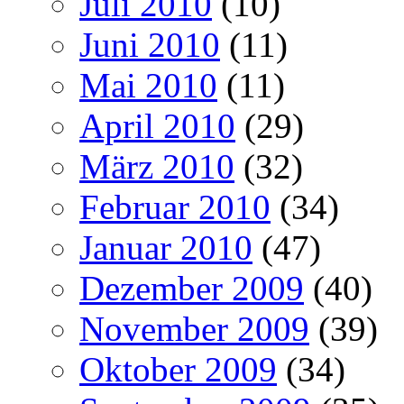
Juli 2010
(10)
Juni 2010
(11)
Mai 2010
(11)
April 2010
(29)
März 2010
(32)
Februar 2010
(34)
Januar 2010
(47)
Dezember 2009
(40)
November 2009
(39)
Oktober 2009
(34)