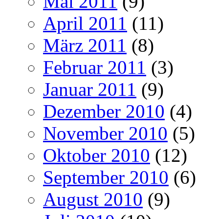
Mai 2011
(9)
April 2011
(11)
März 2011
(8)
Februar 2011
(3)
Januar 2011
(9)
Dezember 2010
(4)
November 2010
(5)
Oktober 2010
(12)
September 2010
(6)
August 2010
(9)