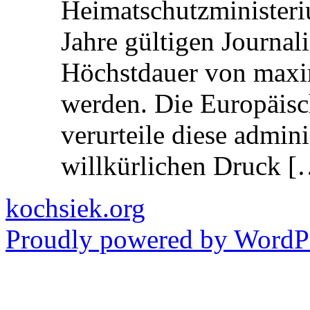
Heimatschutzministeriu
Jahre gültigen Journali
Höchstdauer von maxi
werden. Die Europäisc
verurteile diese admin
willkürlichen Druck [
kochsiek.org
Proudly powered by WordPr