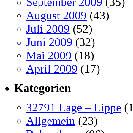
September 2009
(35)
August 2009
(43)
Juli 2009
(52)
Juni 2009
(32)
Mai 2009
(18)
April 2009
(17)
Kategorien
32791 Lage – Lippe
(1
Allgemein
(23)