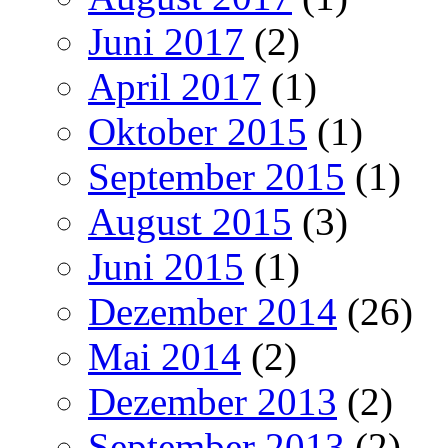
Juni 2017
(2)
April 2017
(1)
Oktober 2015
(1)
September 2015
(1)
August 2015
(3)
Juni 2015
(1)
Dezember 2014
(26)
Mai 2014
(2)
Dezember 2013
(2)
September 2013
(2)