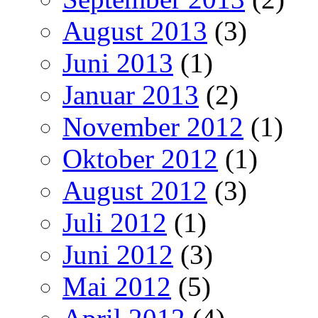
August 2013
(3)
Juni 2013
(1)
Januar 2013
(2)
November 2012
(1)
Oktober 2012
(1)
August 2012
(3)
Juli 2012
(1)
Juni 2012
(3)
Mai 2012
(5)