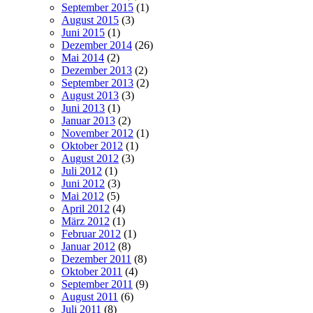
September 2015
(1)
August 2015
(3)
Juni 2015
(1)
Dezember 2014
(26)
Mai 2014
(2)
Dezember 2013
(2)
September 2013
(2)
August 2013
(3)
Juni 2013
(1)
Januar 2013
(2)
November 2012
(1)
Oktober 2012
(1)
August 2012
(3)
Juli 2012
(1)
Juni 2012
(3)
Mai 2012
(5)
April 2012
(4)
März 2012
(1)
Februar 2012
(1)
Januar 2012
(8)
Dezember 2011
(8)
Oktober 2011
(4)
September 2011
(9)
August 2011
(6)
Juli 2011
(8)