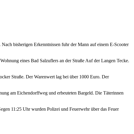
t. Nach bisherigen Erkenntnissen fuhr der Mann auf einem E-Scooter
Wohnung eines Bad Salzuflers an der Straße Auf der Langen Tecke.
ocker Straße. Der Warenwert lag bei über 1000 Euro. Der
hnung am Eichendorffweg und erbeuteten Bargeld. Die Täterinnen
Gegen 11:25 Uhr wurden Polizei und Feuerwehr über das Feuer