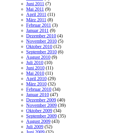
Juni 2011
(7)
Mai 2011
(9)
April 2011
(11)
März 2011
(8)
Februar 2011
(3)
Januar 2011
(9)
Dezember 2010
(4)
November 2010
(5)
Oktober 2010
(12)
September 2010
(6)
August 2010
(9)
Juli 2010
(10)
Juni 2010
(11)
Mai 2010
(11)
April 2010
(29)
März 2010
(32)
Februar 2010
(34)
Januar 2010
(47)
Dezember 2009
(40)
November 2009
(39)
Oktober 2009
(34)
September 2009
(35)
August 2009
(43)
Juli 2009
(52)
Juni 2009
(32)