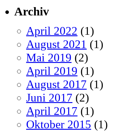
Archiv
April 2022
(1)
August 2021
(1)
Mai 2019
(2)
April 2019
(1)
August 2017
(1)
Juni 2017
(2)
April 2017
(1)
Oktober 2015
(1)