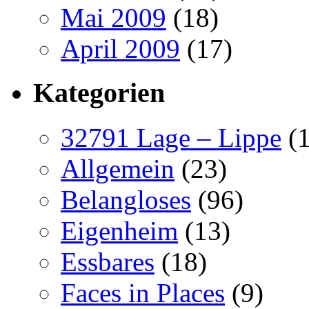
Mai 2009
(18)
April 2009
(17)
Kategorien
32791 Lage – Lippe
(1
Allgemein
(23)
Belangloses
(96)
Eigenheim
(13)
Essbares
(18)
Faces in Places
(9)