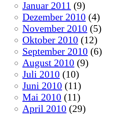
Januar 2011
(9)
Dezember 2010
(4)
November 2010
(5)
Oktober 2010
(12)
September 2010
(6)
August 2010
(9)
Juli 2010
(10)
Juni 2010
(11)
Mai 2010
(11)
April 2010
(29)