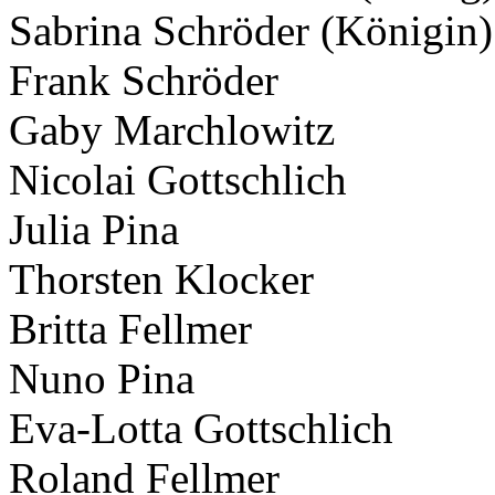
Sabrina Schröder (Königin)
Frank Schröder
Gaby Marchlowitz
Nicolai Gottschlich
Julia Pina
Thorsten Klocker
Britta Fellmer
Nuno Pina
Eva-Lotta Gottschlich
Roland Fellmer