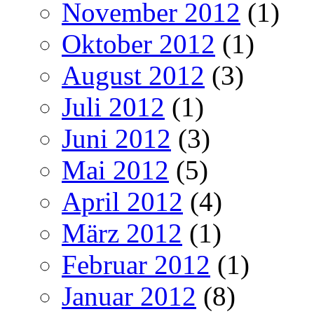
November 2012
(1)
Oktober 2012
(1)
August 2012
(3)
Juli 2012
(1)
Juni 2012
(3)
Mai 2012
(5)
April 2012
(4)
März 2012
(1)
Februar 2012
(1)
Januar 2012
(8)