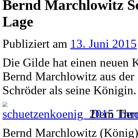
Bernd Marchlowitz S
Lage
Publiziert am
13. Juni 2015
Die Gilde hat einen neuen 
Bernd Marchlowitz aus der
Schröder als seine Königin.
Dem Thro
Bernd Marchlowitz (König