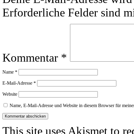
Erforderliche Felder sind m
Kommentar
*
Name
*
E-Mail-Adresse
*
Website
Name, E-Mail-Adresse und Website in diesem Browser für meine
This site uses Akismet to r