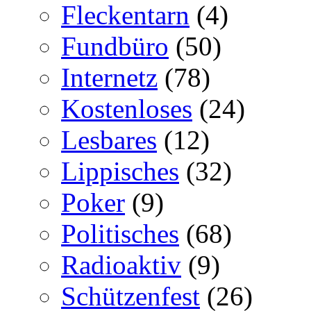
Fleckentarn
(4)
Fundbüro
(50)
Internetz
(78)
Kostenloses
(24)
Lesbares
(12)
Lippisches
(32)
Poker
(9)
Politisches
(68)
Radioaktiv
(9)
Schützenfest
(26)