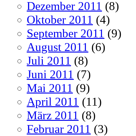
Dezember 2011
(8)
Oktober 2011
(4)
September 2011
(9)
August 2011
(6)
Juli 2011
(8)
Juni 2011
(7)
Mai 2011
(9)
April 2011
(11)
März 2011
(8)
Februar 2011
(3)