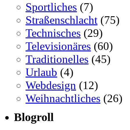
Sportliches
(7)
Straßenschlacht
(75)
Technisches
(29)
Televisionäres
(60)
Traditionelles
(45)
Urlaub
(4)
Webdesign
(12)
Weihnachtliches
(26)
Blogroll