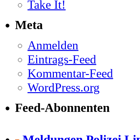
Take It!
Meta
Anmelden
Eintrags-Feed
Kommentar-Feed
WordPress.org
Feed-Abonnenten
Meldungen Polizei Li