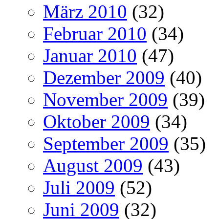
März 2010
(32)
Februar 2010
(34)
Januar 2010
(47)
Dezember 2009
(40)
November 2009
(39)
Oktober 2009
(34)
September 2009
(35)
August 2009
(43)
Juli 2009
(52)
Juni 2009
(32)