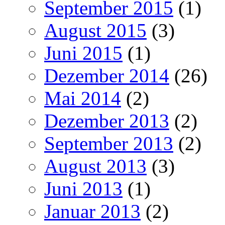
September 2015
(1)
August 2015
(3)
Juni 2015
(1)
Dezember 2014
(26)
Mai 2014
(2)
Dezember 2013
(2)
September 2013
(2)
August 2013
(3)
Juni 2013
(1)
Januar 2013
(2)