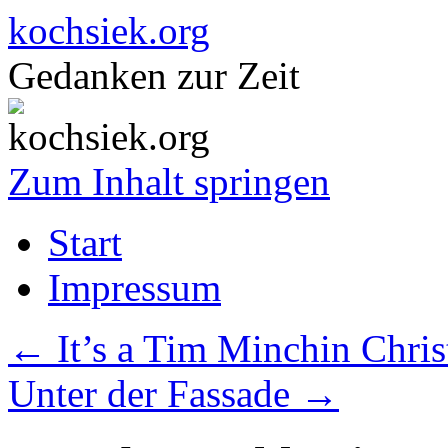
kochsiek.org
Gedanken zur Zeit
Zum Inhalt springen
Start
Impressum
←
It’s a Tim Minchin Chri
Unter der Fassade
→