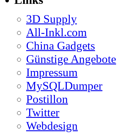
3D Supply
All-Inkl.com
China Gadgets
Günstige Angebote
Impressum
MySQLDumper
Postillon
Twitter
Webdesign