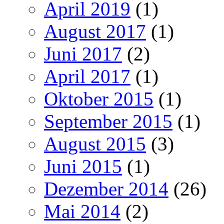
April 2019
(1)
August 2017
(1)
Juni 2017
(2)
April 2017
(1)
Oktober 2015
(1)
September 2015
(1)
August 2015
(3)
Juni 2015
(1)
Dezember 2014
(26)
Mai 2014
(2)