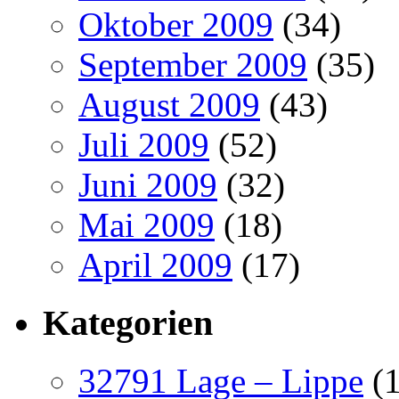
Oktober 2009
(34)
September 2009
(35)
August 2009
(43)
Juli 2009
(52)
Juni 2009
(32)
Mai 2009
(18)
April 2009
(17)
Kategorien
32791 Lage – Lippe
(1