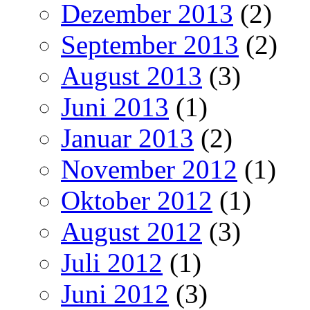
Dezember 2013
(2)
September 2013
(2)
August 2013
(3)
Juni 2013
(1)
Januar 2013
(2)
November 2012
(1)
Oktober 2012
(1)
August 2012
(3)
Juli 2012
(1)
Juni 2012
(3)