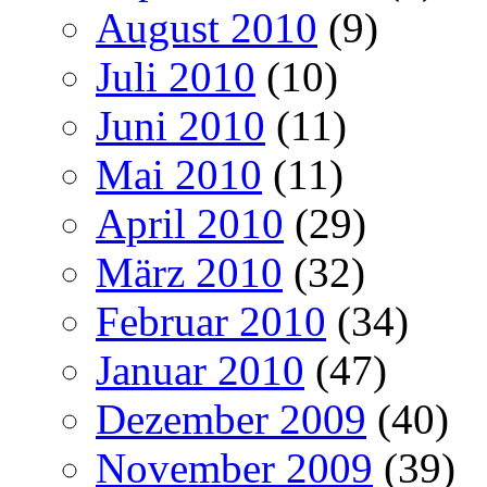
August 2010
(9)
Juli 2010
(10)
Juni 2010
(11)
Mai 2010
(11)
April 2010
(29)
März 2010
(32)
Februar 2010
(34)
Januar 2010
(47)
Dezember 2009
(40)
November 2009
(39)