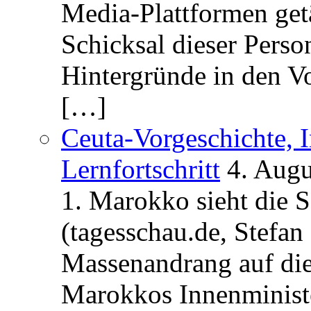
Media-Plattformen get
Schicksal dieser Perso
Hintergründe in den V
[…]
Ceuta-Vorgeschichte, I
Lernfortschritt
4. Augu
1. Marokko sieht die 
(tagesschau.de, Stefan
Massenandrang auf die
Marokkos Innenminist