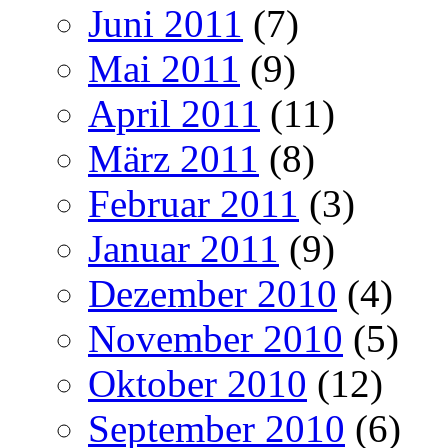
Juni 2011
(7)
Mai 2011
(9)
April 2011
(11)
März 2011
(8)
Februar 2011
(3)
Januar 2011
(9)
Dezember 2010
(4)
November 2010
(5)
Oktober 2010
(12)
September 2010
(6)