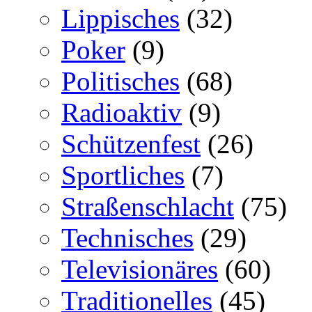
Lippisches
(32)
Poker
(9)
Politisches
(68)
Radioaktiv
(9)
Schützenfest
(26)
Sportliches
(7)
Straßenschlacht
(75)
Technisches
(29)
Televisionäres
(60)
Traditionelles
(45)