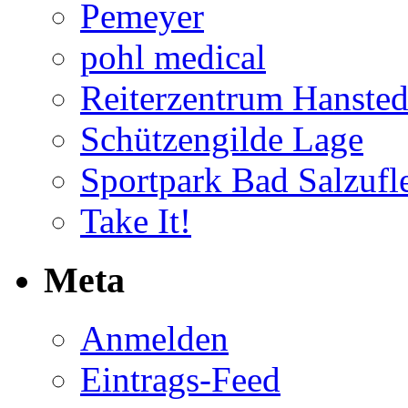
Pemeyer
pohl medical
Reiterzentrum Hansted
Schützengilde Lage
Sportpark Bad Salzufl
Take It!
Meta
Anmelden
Eintrags-Feed