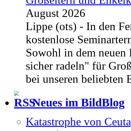
August 2026
Lippe (ots) - In den Fe
kostenlose Seminarterm
Sowohl in dem neuen 
sicher radeln" für Gro
bei unseren beliebten 
Neues im BildBlog
Katastrophe von Ceuta