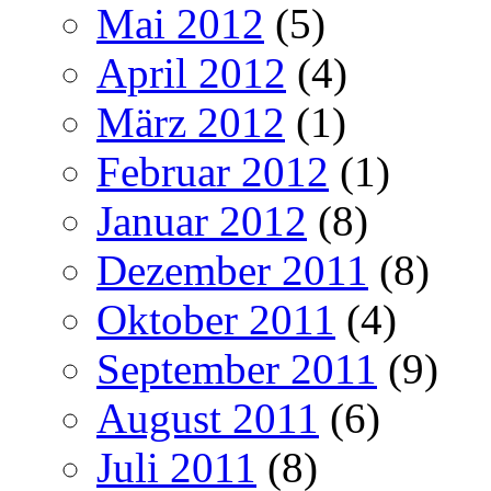
Mai 2012
(5)
April 2012
(4)
März 2012
(1)
Februar 2012
(1)
Januar 2012
(8)
Dezember 2011
(8)
Oktober 2011
(4)
September 2011
(9)
August 2011
(6)
Juli 2011
(8)