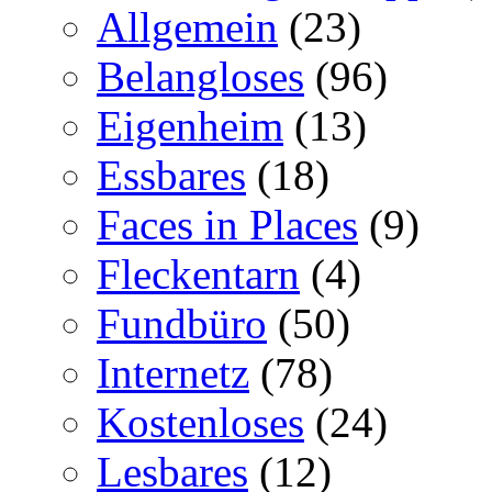
Allgemein
(23)
Belangloses
(96)
Eigenheim
(13)
Essbares
(18)
Faces in Places
(9)
Fleckentarn
(4)
Fundbüro
(50)
Internetz
(78)
Kostenloses
(24)
Lesbares
(12)