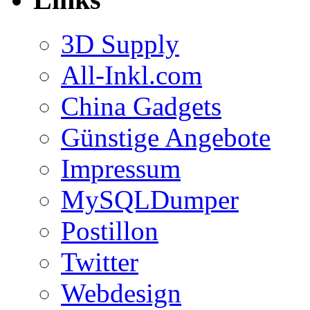
3D Supply
All-Inkl.com
China Gadgets
Günstige Angebote
Impressum
MySQLDumper
Postillon
Twitter
Webdesign