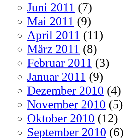
Juni 2011
(7)
Mai 2011
(9)
April 2011
(11)
März 2011
(8)
Februar 2011
(3)
Januar 2011
(9)
Dezember 2010
(4)
November 2010
(5)
Oktober 2010
(12)
September 2010
(6)