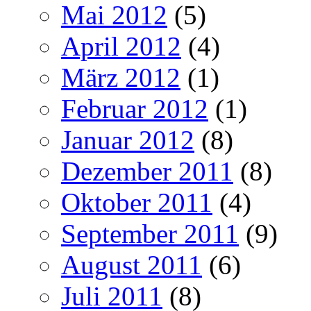
Mai 2012
(5)
April 2012
(4)
März 2012
(1)
Februar 2012
(1)
Januar 2012
(8)
Dezember 2011
(8)
Oktober 2011
(4)
September 2011
(9)
August 2011
(6)
Juli 2011
(8)