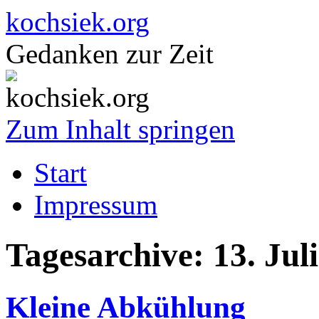
kochsiek.org
Gedanken zur Zeit
Zum Inhalt springen
Start
Impressum
Tagesarchive:
13. Jul
Kleine Abkühlung