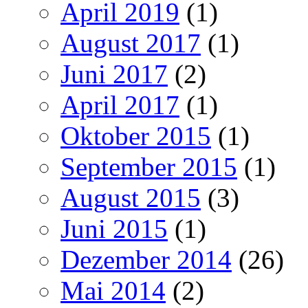
April 2019
(1)
August 2017
(1)
Juni 2017
(2)
April 2017
(1)
Oktober 2015
(1)
September 2015
(1)
August 2015
(3)
Juni 2015
(1)
Dezember 2014
(26)
Mai 2014
(2)