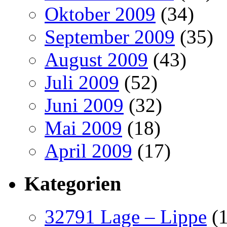
Oktober 2009
(34)
September 2009
(35)
August 2009
(43)
Juli 2009
(52)
Juni 2009
(32)
Mai 2009
(18)
April 2009
(17)
Kategorien
32791 Lage – Lippe
(1