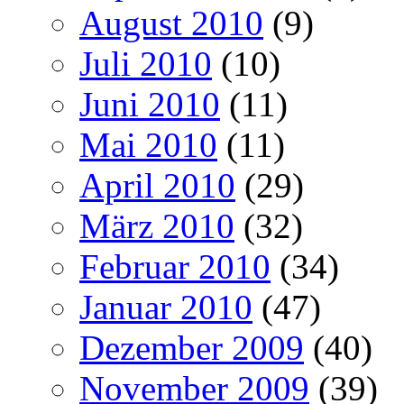
August 2010
(9)
Juli 2010
(10)
Juni 2010
(11)
Mai 2010
(11)
April 2010
(29)
März 2010
(32)
Februar 2010
(34)
Januar 2010
(47)
Dezember 2009
(40)
November 2009
(39)