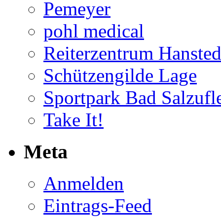
Pemeyer
pohl medical
Reiterzentrum Hansted
Schützengilde Lage
Sportpark Bad Salzufl
Take It!
Meta
Anmelden
Eintrags-Feed