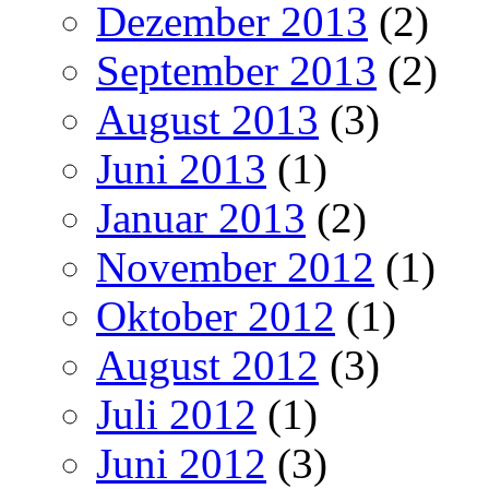
Dezember 2013
(2)
September 2013
(2)
August 2013
(3)
Juni 2013
(1)
Januar 2013
(2)
November 2012
(1)
Oktober 2012
(1)
August 2012
(3)
Juli 2012
(1)
Juni 2012
(3)