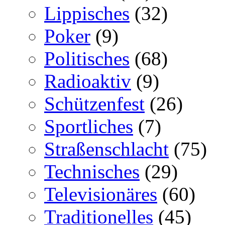
Lippisches
(32)
Poker
(9)
Politisches
(68)
Radioaktiv
(9)
Schützenfest
(26)
Sportliches
(7)
Straßenschlacht
(75)
Technisches
(29)
Televisionäres
(60)
Traditionelles
(45)