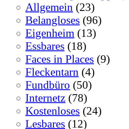
Allgemein
(23)
Belangloses
(96)
Eigenheim
(13)
Essbares
(18)
Faces in Places
(9)
Fleckentarn
(4)
Fundbüro
(50)
Internetz
(78)
Kostenloses
(24)
Lesbares
(12)