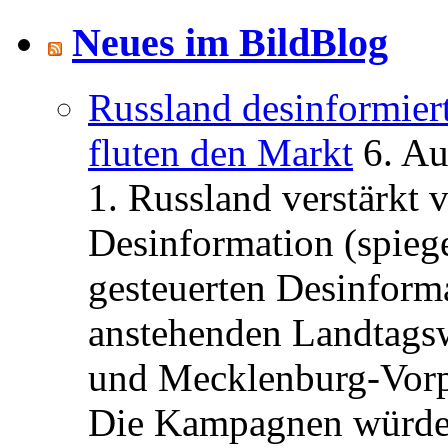
Neues im BildBlog
Russland desinformier
fluten den Markt
6. A
1. Russland verstärkt
Desinformation (spiege
gesteuerten Desinform
anstehenden Landtagsw
und Mecklenburg-Vorp
Die Kampagnen würden 