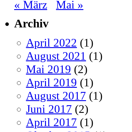
« März
Mai »
Archiv
April 2022
(1)
August 2021
(1)
Mai 2019
(2)
April 2019
(1)
August 2017
(1)
Juni 2017
(2)
April 2017
(1)