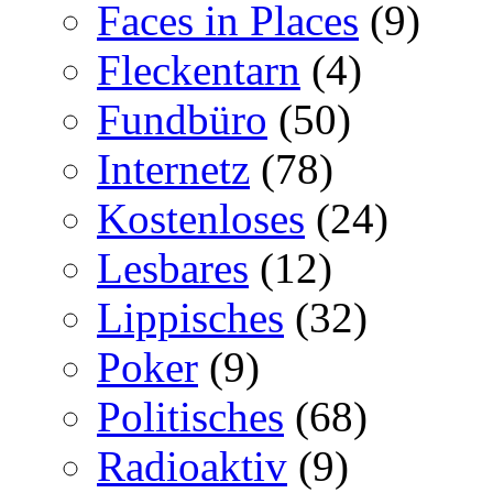
Faces in Places
(9)
Fleckentarn
(4)
Fundbüro
(50)
Internetz
(78)
Kostenloses
(24)
Lesbares
(12)
Lippisches
(32)
Poker
(9)
Politisches
(68)
Radioaktiv
(9)