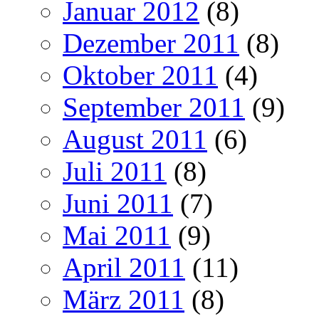
Januar 2012
(8)
Dezember 2011
(8)
Oktober 2011
(4)
September 2011
(9)
August 2011
(6)
Juli 2011
(8)
Juni 2011
(7)
Mai 2011
(9)
April 2011
(11)
März 2011
(8)