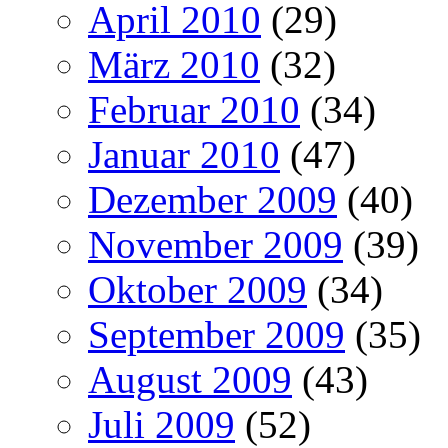
April 2010
(29)
März 2010
(32)
Februar 2010
(34)
Januar 2010
(47)
Dezember 2009
(40)
November 2009
(39)
Oktober 2009
(34)
September 2009
(35)
August 2009
(43)
Juli 2009
(52)