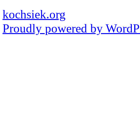
kochsiek.org
Proudly powered by WordPr