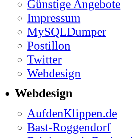
Günstige Angebote
Impressum
MySQLDumper
Postillon
Twitter
Webdesign
Webdesign
AufdenKlippen.de
Bast-Roggendorf