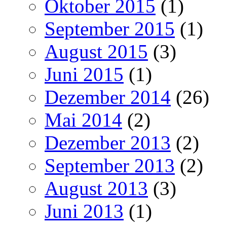
Oktober 2015
(1)
September 2015
(1)
August 2015
(3)
Juni 2015
(1)
Dezember 2014
(26)
Mai 2014
(2)
Dezember 2013
(2)
September 2013
(2)
August 2013
(3)
Juni 2013
(1)