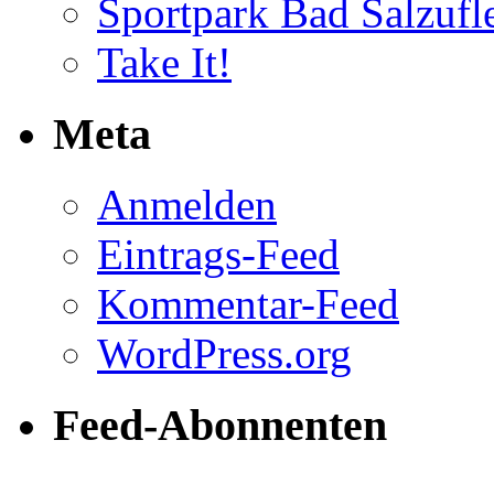
Sportpark Bad Salzufl
Take It!
Meta
Anmelden
Eintrags-Feed
Kommentar-Feed
WordPress.org
Feed-Abonnenten