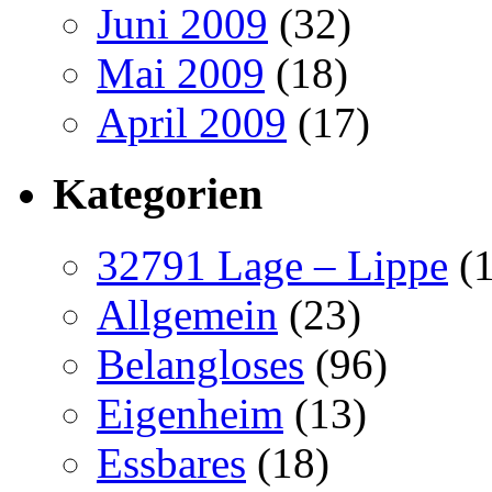
Juni 2009
(32)
Mai 2009
(18)
April 2009
(17)
Kategorien
32791 Lage – Lippe
(1
Allgemein
(23)
Belangloses
(96)
Eigenheim
(13)
Essbares
(18)