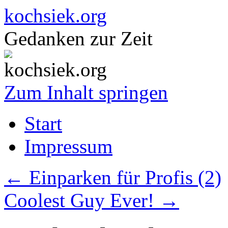
kochsiek.org
Gedanken zur Zeit
Zum Inhalt springen
Start
Impressum
←
Einparken für Profis (2)
Coolest Guy Ever!
→