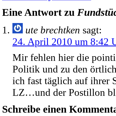
Eine Antwort zu
Fundstüc
ute brechtken
sagt:
24. April 2010 um 8:42 
Mir fehlen hier die poin
Politik und zu den örtl
ich fast täglich auf ihrer
LZ…und der Postillon bl
Schreibe einen Komment