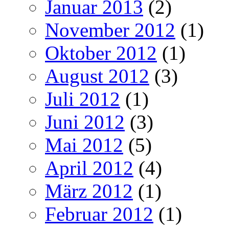
Januar 2013
(2)
November 2012
(1)
Oktober 2012
(1)
August 2012
(3)
Juli 2012
(1)
Juni 2012
(3)
Mai 2012
(5)
April 2012
(4)
März 2012
(1)
Februar 2012
(1)