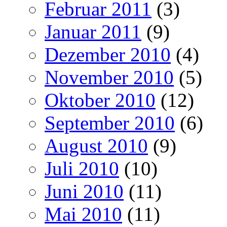
Februar 2011
(3)
Januar 2011
(9)
Dezember 2010
(4)
November 2010
(5)
Oktober 2010
(12)
September 2010
(6)
August 2010
(9)
Juli 2010
(10)
Juni 2010
(11)
Mai 2010
(11)