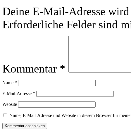
Deine E-Mail-Adresse wird n
Erforderliche Felder sind m
Kommentar
*
Name
*
E-Mail-Adresse
*
Website
Name, E-Mail-Adresse und Website in diesem Browser für meine