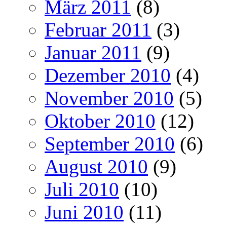
März 2011
(8)
Februar 2011
(3)
Januar 2011
(9)
Dezember 2010
(4)
November 2010
(5)
Oktober 2010
(12)
September 2010
(6)
August 2010
(9)
Juli 2010
(10)
Juni 2010
(11)