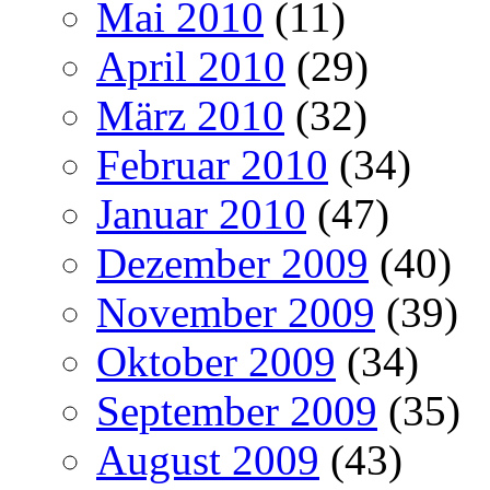
Mai 2010
(11)
April 2010
(29)
März 2010
(32)
Februar 2010
(34)
Januar 2010
(47)
Dezember 2009
(40)
November 2009
(39)
Oktober 2009
(34)
September 2009
(35)
August 2009
(43)