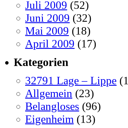
Juli 2009
(52)
Juni 2009
(32)
Mai 2009
(18)
April 2009
(17)
Kategorien
32791 Lage – Lippe
(1
Allgemein
(23)
Belangloses
(96)
Eigenheim
(13)