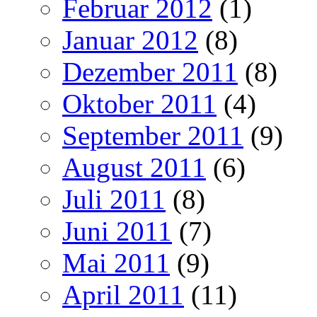
Februar 2012
(1)
Januar 2012
(8)
Dezember 2011
(8)
Oktober 2011
(4)
September 2011
(9)
August 2011
(6)
Juli 2011
(8)
Juni 2011
(7)
Mai 2011
(9)
April 2011
(11)