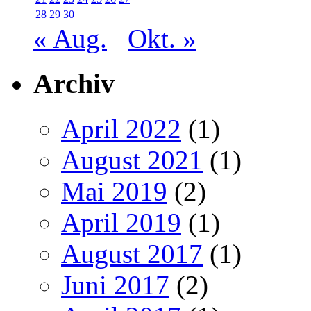
28
29
30
« Aug.
Okt. »
Archiv
April 2022
(1)
August 2021
(1)
Mai 2019
(2)
April 2019
(1)
August 2017
(1)
Juni 2017
(2)