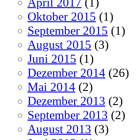
April 2017
(1)
Oktober 2015
(1)
September 2015
(1)
August 2015
(3)
Juni 2015
(1)
Dezember 2014
(26)
Mai 2014
(2)
Dezember 2013
(2)
September 2013
(2)
August 2013
(3)