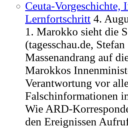
Ceuta-Vorgeschichte, I
Lernfortschritt
4. Augu
1. Marokko sieht die 
(tagesschau.de, Stefan
Massenandrang auf die
Marokkos Innenminist
Verantwortung vor alle
Falschinformationen i
Wie ARD-Korrespondent
den Ereignissen Aufr