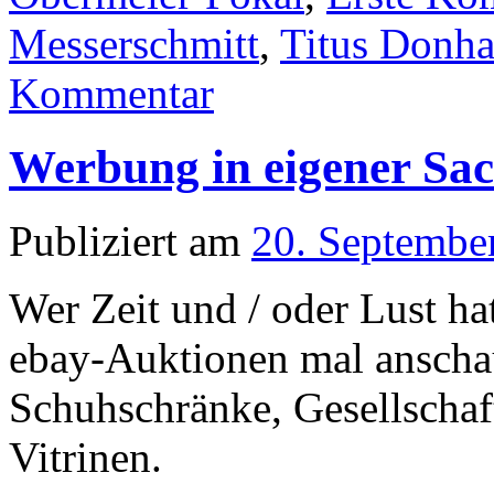
Messerschmitt
,
Titus Donha
Kommentar
Werbung in eigener Sa
Publiziert am
20. Septembe
Wer Zeit und / oder Lust ha
ebay-Auktionen mal anscha
Schuhschränke, Gesellschaf
Vitrinen.