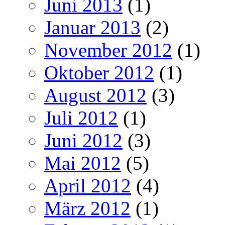
Juni 2013
(1)
Januar 2013
(2)
November 2012
(1)
Oktober 2012
(1)
August 2012
(3)
Juli 2012
(1)
Juni 2012
(3)
Mai 2012
(5)
April 2012
(4)
März 2012
(1)