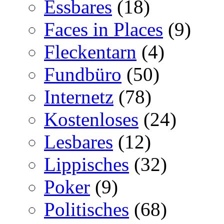
Essbares
(18)
Faces in Places
(9)
Fleckentarn
(4)
Fundbüro
(50)
Internetz
(78)
Kostenloses
(24)
Lesbares
(12)
Lippisches
(32)
Poker
(9)
Politisches
(68)