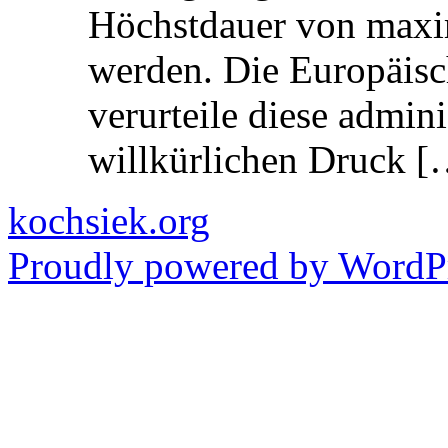
Höchstdauer von maxi
werden. Die Europäisc
verurteile diese admin
willkürlichen Druck [
kochsiek.org
Proudly powered by WordPr