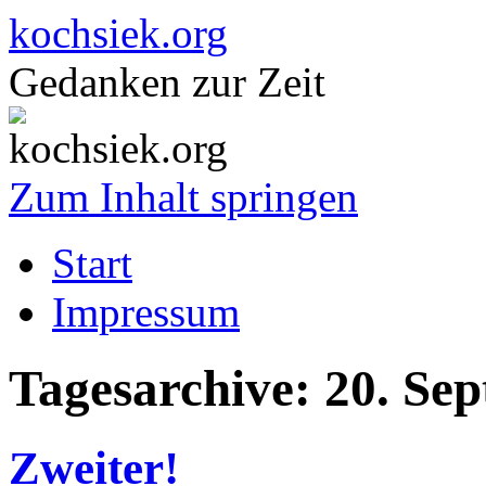
kochsiek.org
Gedanken zur Zeit
Zum Inhalt springen
Start
Impressum
Tagesarchive:
20. Se
Zweiter!