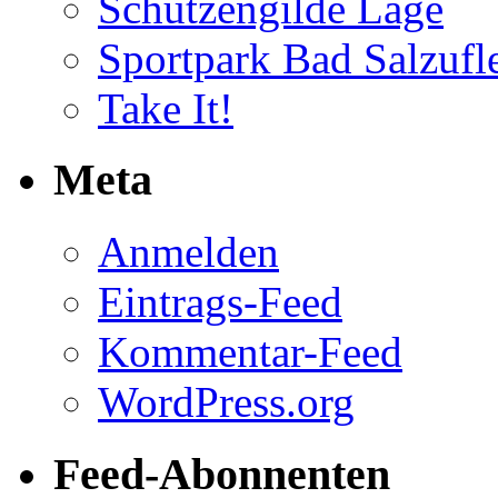
Schützengilde Lage
Sportpark Bad Salzufl
Take It!
Meta
Anmelden
Eintrags-Feed
Kommentar-Feed
WordPress.org
Feed-Abonnenten