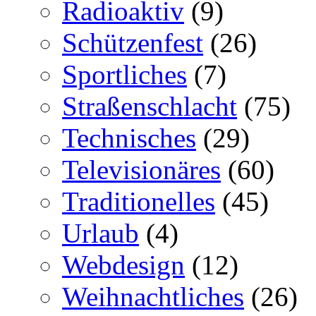
Radioaktiv
(9)
Schützenfest
(26)
Sportliches
(7)
Straßenschlacht
(75)
Technisches
(29)
Televisionäres
(60)
Traditionelles
(45)
Urlaub
(4)
Webdesign
(12)
Weihnachtliches
(26)