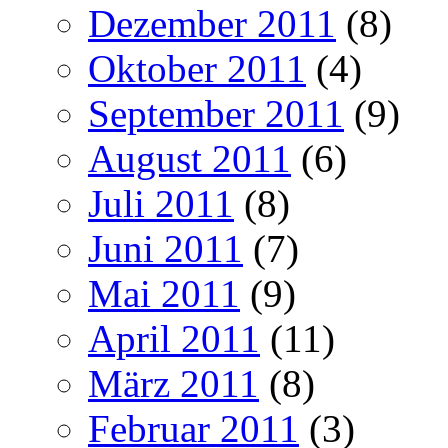
Dezember 2011
(8)
Oktober 2011
(4)
September 2011
(9)
August 2011
(6)
Juli 2011
(8)
Juni 2011
(7)
Mai 2011
(9)
April 2011
(11)
März 2011
(8)
Februar 2011
(3)