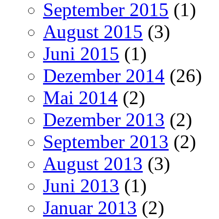
September 2015
(1)
August 2015
(3)
Juni 2015
(1)
Dezember 2014
(26)
Mai 2014
(2)
Dezember 2013
(2)
September 2013
(2)
August 2013
(3)
Juni 2013
(1)
Januar 2013
(2)