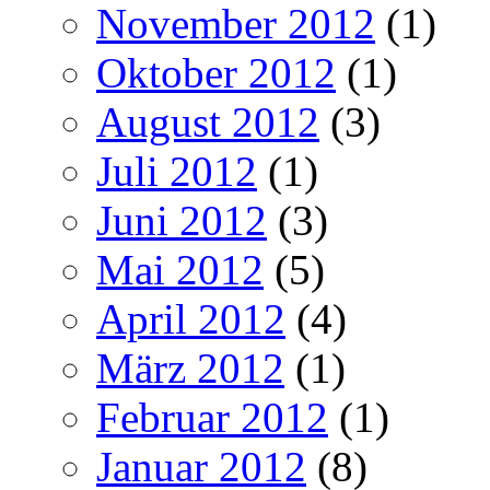
November 2012
(1)
Oktober 2012
(1)
August 2012
(3)
Juli 2012
(1)
Juni 2012
(3)
Mai 2012
(5)
April 2012
(4)
März 2012
(1)
Februar 2012
(1)
Januar 2012
(8)