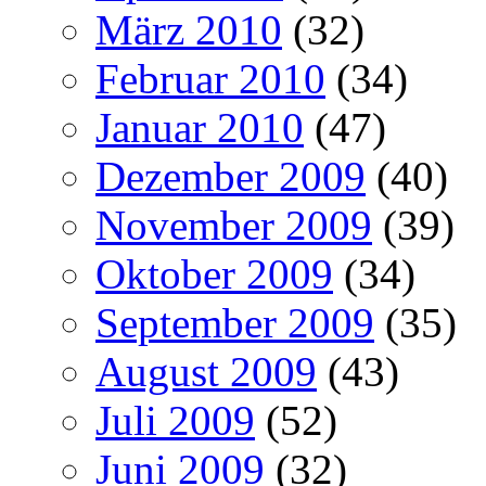
März 2010
(32)
Februar 2010
(34)
Januar 2010
(47)
Dezember 2009
(40)
November 2009
(39)
Oktober 2009
(34)
September 2009
(35)
August 2009
(43)
Juli 2009
(52)
Juni 2009
(32)