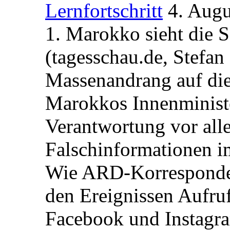
Lernfortschritt
4. Augu
1. Marokko sieht die 
(tagesschau.de, Stefan
Massenandrang auf die
Marokkos Innenminist
Verantwortung vor alle
Falschinformationen i
Wie ARD-Korrespondent
den Ereignissen Aufr
Facebook und Instagra