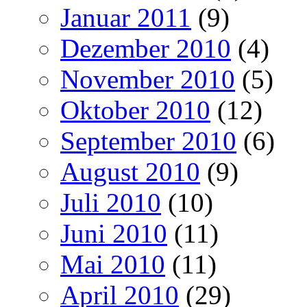
Januar 2011
(9)
Dezember 2010
(4)
November 2010
(5)
Oktober 2010
(12)
September 2010
(6)
August 2010
(9)
Juli 2010
(10)
Juni 2010
(11)
Mai 2010
(11)
April 2010
(29)