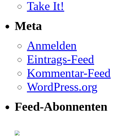
Take It!
Meta
Anmelden
Eintrags-Feed
Kommentar-Feed
WordPress.org
Feed-Abonnenten