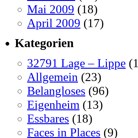
Mai 2009
(18)
April 2009
(17)
Kategorien
32791 Lage – Lippe
(1
Allgemein
(23)
Belangloses
(96)
Eigenheim
(13)
Essbares
(18)
Faces in Places
(9)