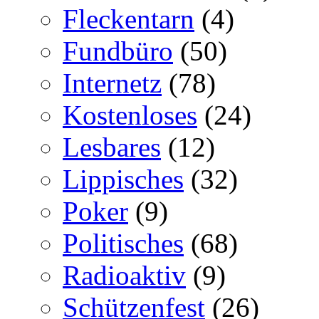
Fleckentarn
(4)
Fundbüro
(50)
Internetz
(78)
Kostenloses
(24)
Lesbares
(12)
Lippisches
(32)
Poker
(9)
Politisches
(68)
Radioaktiv
(9)
Schützenfest
(26)