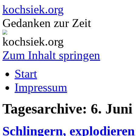
kochsiek.org
Gedanken zur Zeit
Zum Inhalt springen
Start
Impressum
Tagesarchive:
6. Juni
Schlingern, explodiere