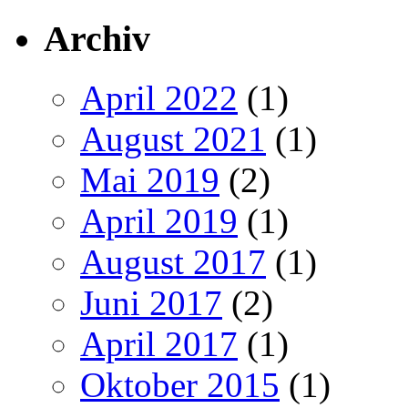
Archiv
April 2022
(1)
August 2021
(1)
Mai 2019
(2)
April 2019
(1)
August 2017
(1)
Juni 2017
(2)
April 2017
(1)
Oktober 2015
(1)