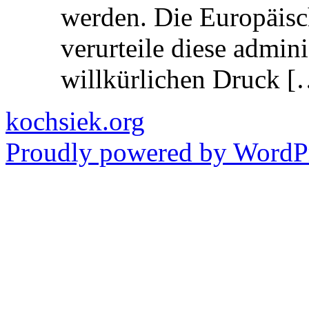
werden. Die Europäisc
verurteile diese admin
willkürlichen Druck [
kochsiek.org
Proudly powered by WordPr