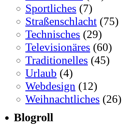
Sportliches
(7)
Straßenschlacht
(75)
Technisches
(29)
Televisionäres
(60)
Traditionelles
(45)
Urlaub
(4)
Webdesign
(12)
Weihnachtliches
(26)
Blogroll