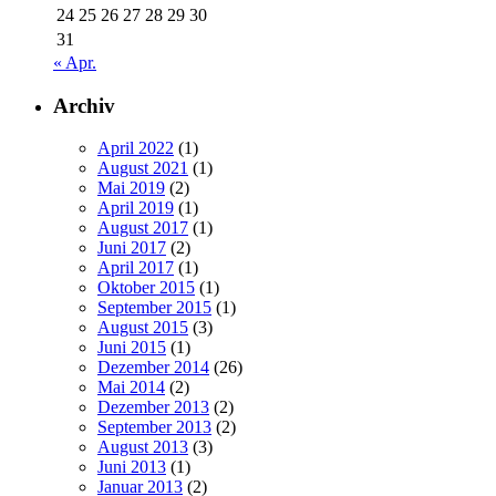
24
25
26
27
28
29
30
31
« Apr.
Archiv
April 2022
(1)
August 2021
(1)
Mai 2019
(2)
April 2019
(1)
August 2017
(1)
Juni 2017
(2)
April 2017
(1)
Oktober 2015
(1)
September 2015
(1)
August 2015
(3)
Juni 2015
(1)
Dezember 2014
(26)
Mai 2014
(2)
Dezember 2013
(2)
September 2013
(2)
August 2013
(3)
Juni 2013
(1)
Januar 2013
(2)