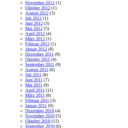
November 2012
(1)
Oktober 2012
(1)
August 2012
(3)
Juli 2012
(1)
Juni 2012
(3)
Mai 2012
(5)
April 2012
(4)
März 2012
(1)
Februar 2012
(1)
Januar 2012
(8)
Dezember 2011
(8)
Oktober 2011
(4)
September 2011
(9)
August 2011
(6)
Juli 2011
(8)
Juni 2011
(7)
Mai 2011
(9)
April 2011
(11)
März 2011
(8)
Februar 2011
(3)
Januar 2011
(9)
Dezember 2010
(4)
November 2010
(5)
Oktober 2010
(12)
September 2010
(6)