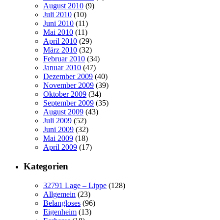
August 2010
(9)
Juli 2010
(10)
Juni 2010
(11)
Mai 2010
(11)
April 2010
(29)
März 2010
(32)
Februar 2010
(34)
Januar 2010
(47)
Dezember 2009
(40)
November 2009
(39)
Oktober 2009
(34)
September 2009
(35)
August 2009
(43)
Juli 2009
(52)
Juni 2009
(32)
Mai 2009
(18)
April 2009
(17)
Kategorien
32791 Lage – Lippe
(128)
Allgemein
(23)
Belangloses
(96)
Eigenheim
(13)