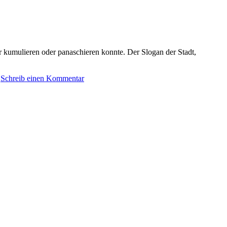
 kumulieren oder panaschieren konnte. Der Slogan der Stadt,
Schreib einen Kommentar